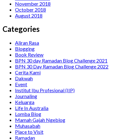
November 2018
October 2018
August 2018
Categories
Aliran Rasa
Blogging
Book Review
BPN 30 day Ramadan Blog Challenge 2021
BPN 30 Day Ramadan Blog Challenge 2022
Cerita Kami
Dakwah
Event
Institut Ibu Profesional (IIP)
Journaling
Keluarga
Life In Australia
Lomba Blog
Mamah Gajah Ngeblog
Muhasabah
Place to Visit
Ramadan