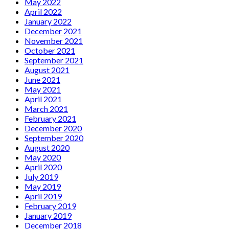
May 2022
April 2022
January 2022
December 2021
November 2021
October 2021
September 2021
August 2021
June 2021
May 2021
April 2021
March 2021
February 2021
December 2020
September 2020
August 2020
May 2020
April 2020
July 2019
May 2019
April 2019
February 2019
January 2019
December 2018