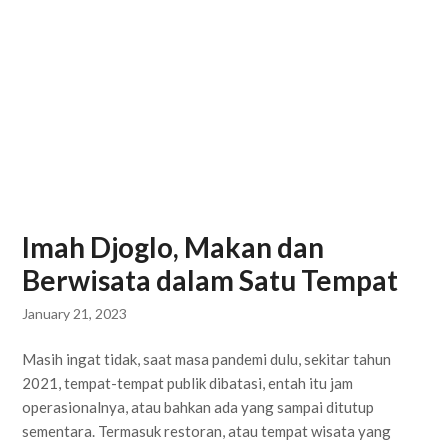
Imah Djoglo, Makan dan
Berwisata dalam Satu Tempat
January 21, 2023
Masih ingat tidak, saat masa pandemi dulu, sekitar tahun
2021, tempat-tempat publik dibatasi, entah itu jam
operasionalnya, atau bahkan ada yang sampai ditutup
sementara. Termasuk restoran, atau tempat wisata yang