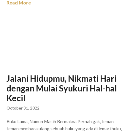
Read More
Jalani Hidupmu, Nikmati Hari
dengan Mulai Syukuri Hal-hal
Kecil
October 31, 2022
Buku Lama, Namun Masih Bermakna Pernah gak, teman-
teman membaca ulang sebuah buku yang ada di lemari buku,