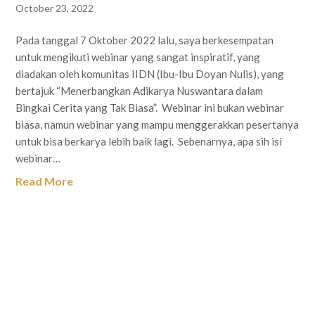
October 23, 2022
Pada tanggal 7 Oktober 2022 lalu, saya berkesempatan
untuk mengikuti webinar yang sangat inspiratif, yang
diadakan oleh komunitas IIDN (Ibu-Ibu Doyan Nulis), yang
bertajuk “Menerbangkan Adikarya Nuswantara dalam
Bingkai Cerita yang Tak Biasa”. Webinar ini bukan webinar
biasa, namun webinar yang mampu menggerakkan pesertanya
untuk bisa berkarya lebih baik lagi. Sebenarnya, apa sih isi
webinar…
Read More