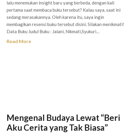
lalu menemukan insight baru yang berbeda, dengan kali
pertama saat membaca buku tersebut? Kalau saya, saat ini
sedang merasakannya. Oleh karena itu, saya ingin
membagikan resensi buku tersebut disini. Silakan menikmati!
Data Buku Judul Buku : Jalani, Nikmati,Syukuri…
Read More
Mengenal Budaya Lewat “Beri
Aku Cerita yang Tak Biasa”