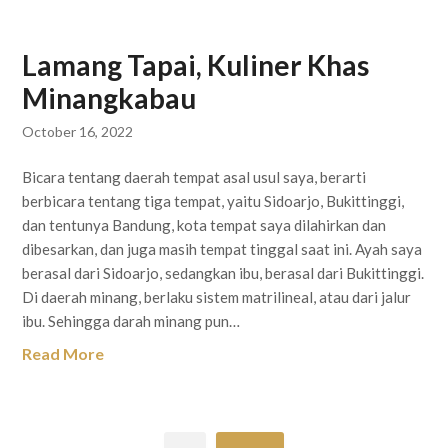
Lamang Tapai, Kuliner Khas
Minangkabau
October 16, 2022
Bicara tentang daerah tempat asal usul saya, berarti
berbicara tentang tiga tempat, yaitu Sidoarjo, Bukittinggi,
dan tentunya Bandung, kota tempat saya dilahirkan dan
dibesarkan, dan juga masih tempat tinggal saat ini. Ayah saya
berasal dari Sidoarjo, sedangkan ibu, berasal dari Bukittinggi.
Di daerah minang, berlaku sistem matrilineal, atau dari jalur
ibu. Sehingga darah minang pun…
Read More