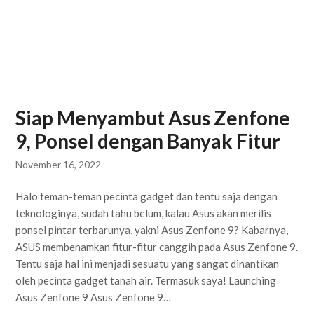
Siap Menyambut Asus Zenfone
9, Ponsel dengan Banyak Fitur
November 16, 2022
Halo teman-teman pecinta gadget dan tentu saja dengan
teknologinya, sudah tahu belum, kalau Asus akan merilis
ponsel pintar terbarunya, yakni Asus Zenfone 9? Kabarnya,
ASUS membenamkan fitur-fitur canggih pada Asus Zenfone 9.
Tentu saja hal ini menjadi sesuatu yang sangat dinantikan
oleh pecinta gadget tanah air. Termasuk saya! Launching
Asus Zenfone 9 Asus Zenfone 9…