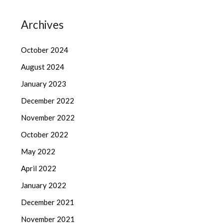
Archives
October 2024
August 2024
January 2023
December 2022
November 2022
October 2022
May 2022
April 2022
January 2022
December 2021
November 2021