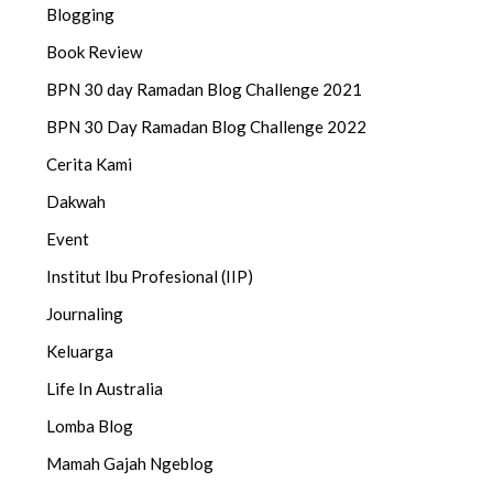
Blogging
Book Review
BPN 30 day Ramadan Blog Challenge 2021
BPN 30 Day Ramadan Blog Challenge 2022
Cerita Kami
Dakwah
Event
Institut Ibu Profesional (IIP)
Journaling
Keluarga
Life In Australia
Lomba Blog
Mamah Gajah Ngeblog