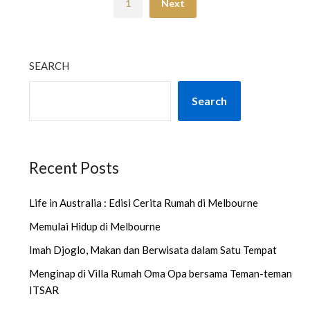
1
Next
SEARCH
Search
Recent Posts
Life in Australia : Edisi Cerita Rumah di Melbourne
Memulai Hidup di Melbourne
Imah Djoglo, Makan dan Berwisata dalam Satu Tempat
Menginap di Villa Rumah Oma Opa bersama Teman-teman
ITSAR