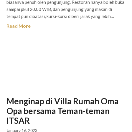
biasanya penuh oleh pengunjung. Restoran hanya boleh buka
sampai pkul 20.00 WIB, dan pengunjung yang makan di
tempat pun dibatasi, kursi-kursi diberi jarak yang lebih…
Read More
Menginap di Villa Rumah Oma
Opa bersama Teman-teman
ITSAR
January 16, 2023