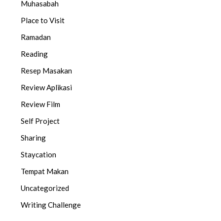
Muhasabah
Place to Visit
Ramadan
Reading
Resep Masakan
Review Aplikasi
Review Film
Self Project
Sharing
Staycation
Tempat Makan
Uncategorized
Writing Challenge