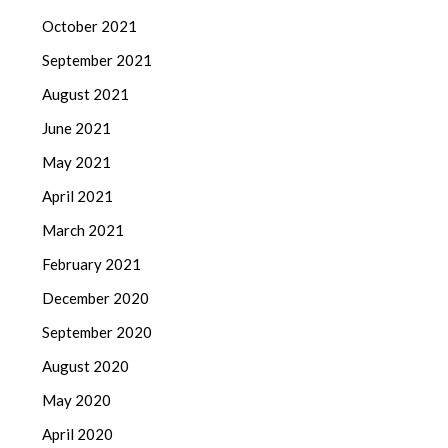
October 2021
September 2021
August 2021
June 2021
May 2021
April 2021
March 2021
February 2021
December 2020
September 2020
August 2020
May 2020
April 2020