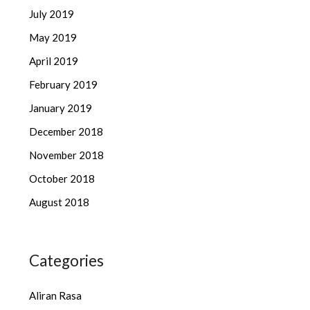
July 2019
May 2019
April 2019
February 2019
January 2019
December 2018
November 2018
October 2018
August 2018
Categories
Aliran Rasa