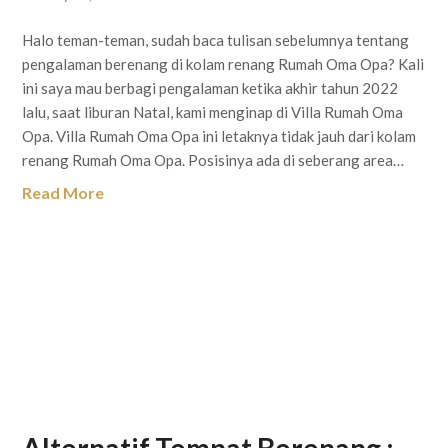
Halo teman-teman, sudah baca tulisan sebelumnya tentang
pengalaman berenang di kolam renang Rumah Oma Opa? Kali
ini saya mau berbagi pengalaman ketika akhir tahun 2022
lalu, saat liburan Natal, kami menginap di Villa Rumah Oma
Opa. Villa Rumah Oma Opa ini letaknya tidak jauh dari kolam
renang Rumah Oma Opa. Posisinya ada di seberang area…
Read More