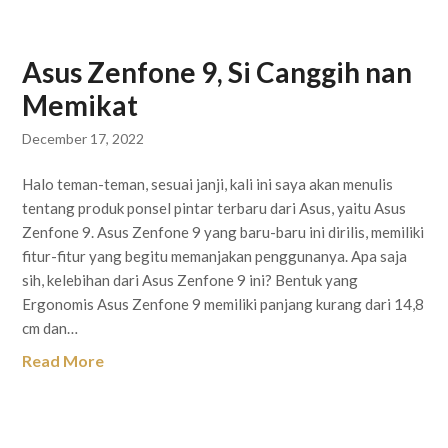
Asus Zenfone 9, Si Canggih nan
Memikat
December 17, 2022
Halo teman-teman, sesuai janji, kali ini saya akan menulis
tentang produk ponsel pintar terbaru dari Asus, yaitu Asus
Zenfone 9. Asus Zenfone 9 yang baru-baru ini dirilis, memiliki
fitur-fitur yang begitu memanjakan penggunanya. Apa saja
sih, kelebihan dari Asus Zenfone 9 ini? Bentuk yang
Ergonomis Asus Zenfone 9 memiliki panjang kurang dari 14,8
cm dan…
Read More