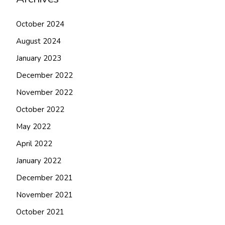
October 2024
August 2024
January 2023
December 2022
November 2022
October 2022
May 2022
April 2022
January 2022
December 2021
November 2021
October 2021