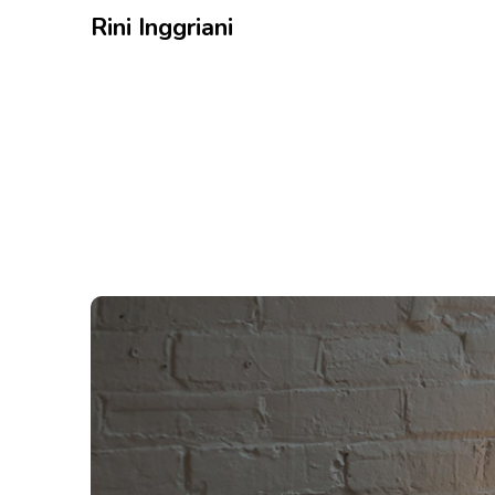
Rini Inggriani