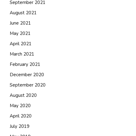
September 2021
August 2021
June 2021
May 2021
April 2021
March 2021
February 2021
December 2020
September 2020
August 2020
May 2020
April 2020
July 2019