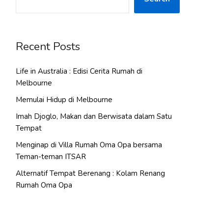
Recent Posts
Life in Australia : Edisi Cerita Rumah di
Melbourne
Memulai Hidup di Melbourne
Imah Djoglo, Makan dan Berwisata dalam Satu
Tempat
Menginap di Villa Rumah Oma Opa bersama
Teman-teman ITSAR
Alternatif Tempat Berenang : Kolam Renang
Rumah Oma Opa