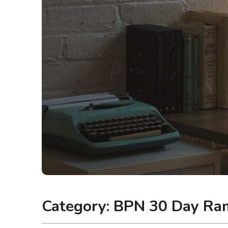
Category:
BPN 30 Day Ram