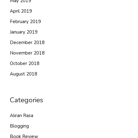
May 2019
April 2019
February 2019
January 2019
December 2018
November 2018
October 2018
August 2018
Categories
Aliran Rasa
Blogging
Book Review