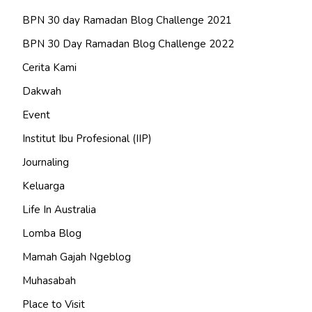
BPN 30 day Ramadan Blog Challenge 2021
BPN 30 Day Ramadan Blog Challenge 2022
Cerita Kami
Dakwah
Event
Institut Ibu Profesional (IIP)
Journaling
Keluarga
Life In Australia
Lomba Blog
Mamah Gajah Ngeblog
Muhasabah
Place to Visit