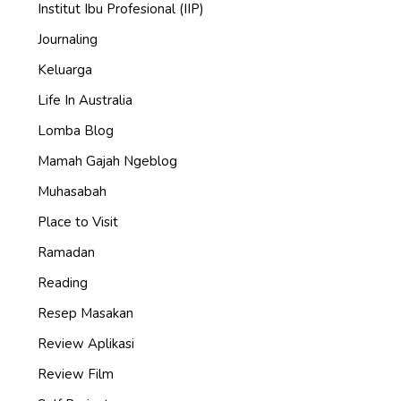
Institut Ibu Profesional (IIP)
Journaling
Keluarga
Life In Australia
Lomba Blog
Mamah Gajah Ngeblog
Muhasabah
Place to Visit
Ramadan
Reading
Resep Masakan
Review Aplikasi
Review Film