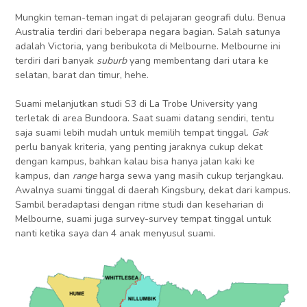
Mungkin teman-teman ingat di pelajaran geografi dulu. Benua
Australia terdiri dari beberapa negara bagian. Salah satunya
adalah Victoria, yang beribukota di Melbourne. Melbourne ini
terdiri dari banyak
suburb
yang membentang dari utara ke
selatan, barat dan timur, hehe.
Suami melanjutkan studi S3 di La Trobe University yang
terletak di area Bundoora. Saat suami datang sendiri, tentu
saja suami lebih mudah untuk memilih tempat tinggal.
Gak
perlu banyak kriteria, yang penting jaraknya cukup dekat
dengan kampus, bahkan kalau bisa hanya jalan kaki ke
kampus, dan
range
harga sewa yang masih cukup terjangkau.
Awalnya suami tinggal di daerah Kingsbury, dekat dari kampus.
Sambil beradaptasi dengan ritme studi dan keseharian di
Melbourne, suami juga survey-survey tempat tinggal untuk
nanti ketika saya dan 4 anak menyusul suami.