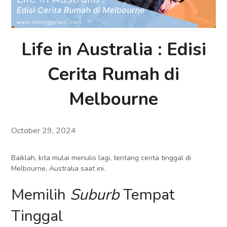
Life in Australia : Edisi
Cerita Rumah di
Melbourne
October 29, 2024
Baiklah, kita mulai menulis lagi, tentang cerita tinggal di
Melbourne, Australia saat ini.
Memilih
Suburb
Tempat
Tinggal