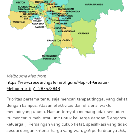
Melbourne Map from
https://www.researchgate.net/figure/Map-of-Greater-
Melbourne_fig1_287573848
Prioritas pertama tentu saja mencari tempat tinggal yang dekat
dengan kampus. Alasan efektivitas dan efisiensi waktu
menjadi yang utama. Namun ternyata memang tidak semudah
itu mencari rumah, atau unit untuk keluarga dengan 6 anggota
keluarga :). Persaingan yang cukup ketat, spesifikasi yang tidak
sesuai dengan kriteria, harga yang wah,
gak
perlu ditanya
deh
,