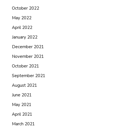
October 2022
May 2022
April 2022
January 2022
December 2021
November 2021
October 2021
September 2021
August 2021
June 2021
May 2021
April 2021
March 2021