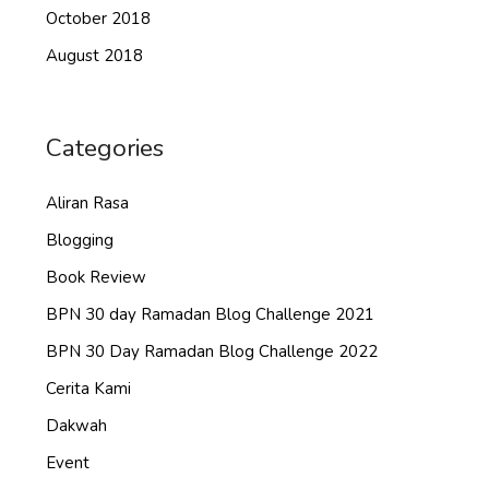
October 2018
August 2018
Categories
Aliran Rasa
Blogging
Book Review
BPN 30 day Ramadan Blog Challenge 2021
BPN 30 Day Ramadan Blog Challenge 2022
Cerita Kami
Dakwah
Event