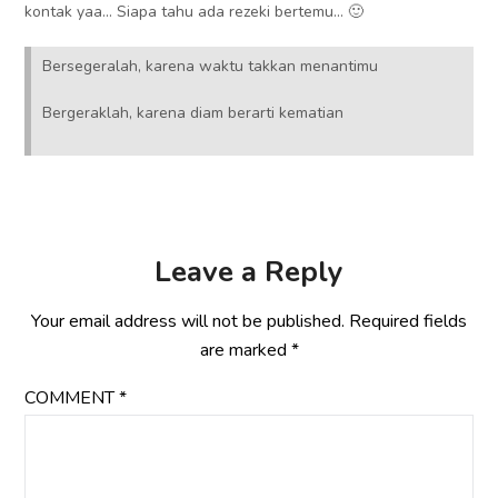
kontak yaa… Siapa tahu ada rezeki bertemu… 🙂
Bersegeralah, karena waktu takkan menantimu
Bergeraklah, karena diam berarti kematian
Leave a Reply
Your email address will not be published.
Required fields
are marked
*
COMMENT
*