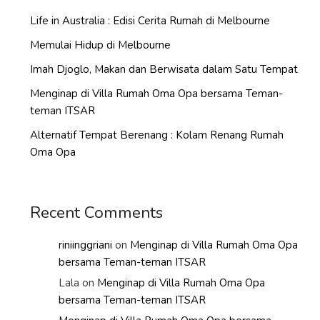
Life in Australia : Edisi Cerita Rumah di Melbourne
Memulai Hidup di Melbourne
Imah Djoglo, Makan dan Berwisata dalam Satu Tempat
Menginap di Villa Rumah Oma Opa bersama Teman-
teman ITSAR
Alternatif Tempat Berenang : Kolam Renang Rumah
Oma Opa
Recent Comments
riniinggriani
on
Menginap di Villa Rumah Oma Opa
bersama Teman-teman ITSAR
Lala
on
Menginap di Villa Rumah Oma Opa
bersama Teman-teman ITSAR