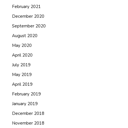
February 2021
December 2020
September 2020
August 2020
May 2020
April 2020
July 2019
May 2019
April 2019
February 2019
January 2019
December 2018
November 2018