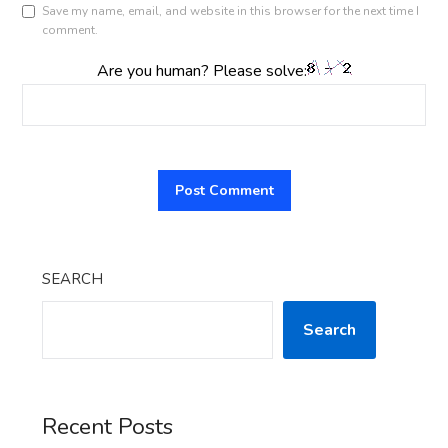
Save my name, email, and website in this browser for the next time I
comment.
Are you human? Please solve:
SEARCH
Search
Recent Posts