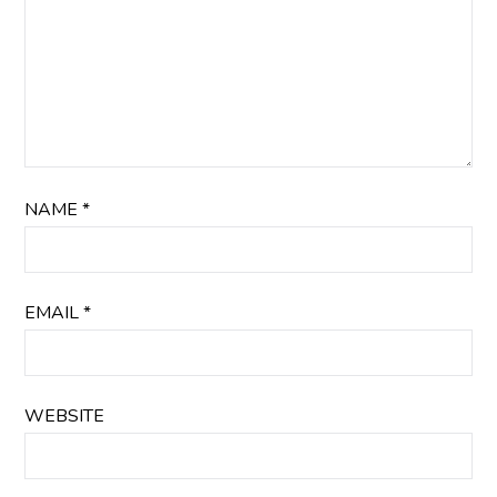
NAME
*
EMAIL
*
WEBSITE