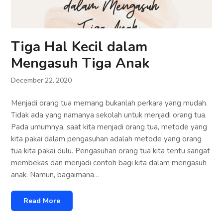
Tiga Hal Kecil dalam
Mengasuh Tiga Anak
December 22, 2020
Menjadi orang tua memang bukanlah perkara yang mudah.
Tidak ada yang namanya sekolah untuk menjadi orang tua.
Pada umumnya, saat kita menjadi orang tua, metode yang
kita pakai dalam pengasuhan adalah metode yang orang
tua kita pakai dulu. Pengasuhan orang tua kita tentu sangat
membekas dan menjadi contoh bagi kita dalam mengasuh
anak. Namun, bagaimana…
Read More