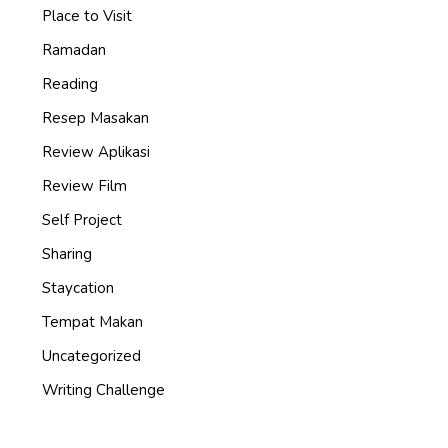
Place to Visit
Ramadan
Reading
Resep Masakan
Review Aplikasi
Review Film
Self Project
Sharing
Staycation
Tempat Makan
Uncategorized
Writing Challenge