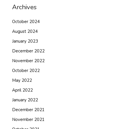
Archives
October 2024
August 2024
January 2023
December 2022
November 2022
October 2022
May 2022
April 2022
January 2022
December 2021
November 2021