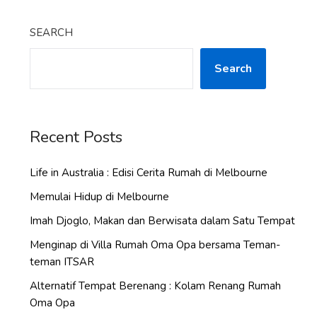
SEARCH
Search
Recent Posts
Life in Australia : Edisi Cerita Rumah di Melbourne
Memulai Hidup di Melbourne
Imah Djoglo, Makan dan Berwisata dalam Satu Tempat
Menginap di Villa Rumah Oma Opa bersama Teman-
teman ITSAR
Alternatif Tempat Berenang : Kolam Renang Rumah
Oma Opa