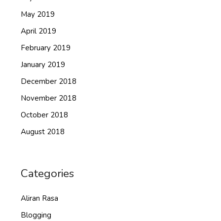
May 2019
April 2019
February 2019
January 2019
December 2018
November 2018
October 2018
August 2018
Categories
Aliran Rasa
Blogging