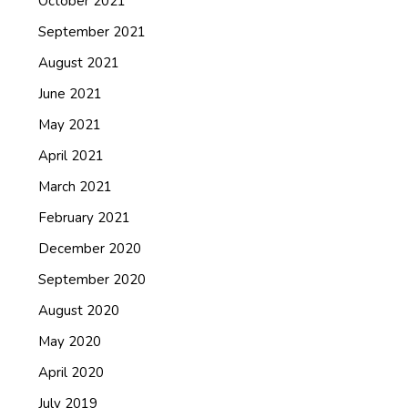
October 2021
September 2021
August 2021
June 2021
May 2021
April 2021
March 2021
February 2021
December 2020
September 2020
August 2020
May 2020
April 2020
July 2019