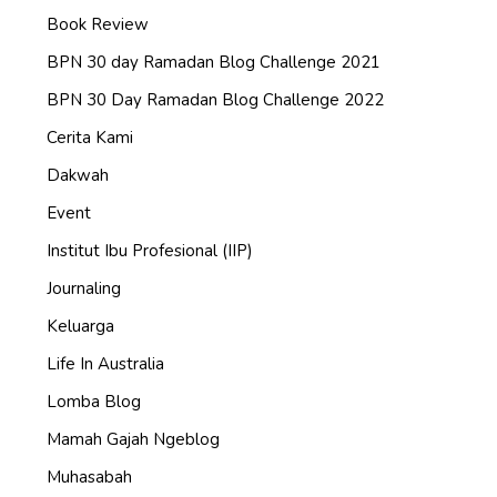
Book Review
BPN 30 day Ramadan Blog Challenge 2021
BPN 30 Day Ramadan Blog Challenge 2022
Cerita Kami
Dakwah
Event
Institut Ibu Profesional (IIP)
Journaling
Keluarga
Life In Australia
Lomba Blog
Mamah Gajah Ngeblog
Muhasabah