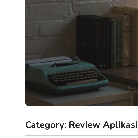
Category:
Review Aplikasi