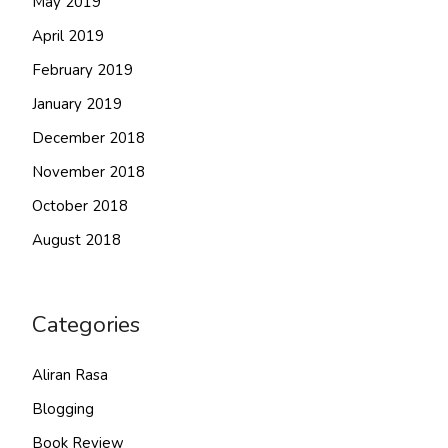
May 2019
April 2019
February 2019
January 2019
December 2018
November 2018
October 2018
August 2018
Categories
Aliran Rasa
Blogging
Book Review