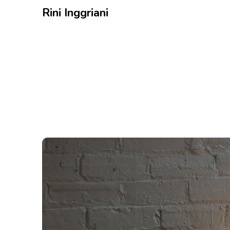
Rini Inggriani