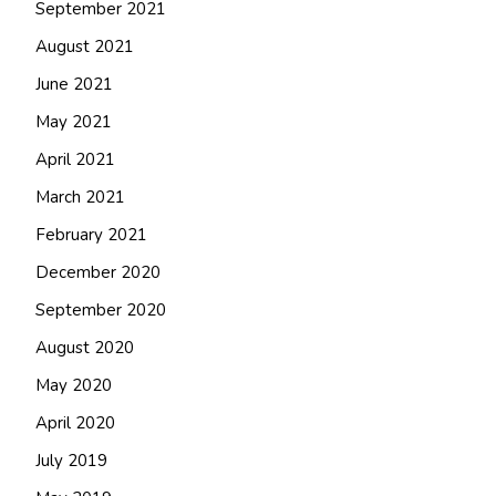
September 2021
August 2021
June 2021
May 2021
April 2021
March 2021
February 2021
December 2020
September 2020
August 2020
May 2020
April 2020
July 2019