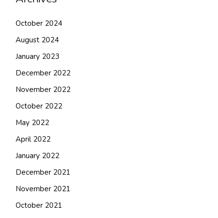
October 2024
August 2024
January 2023
December 2022
November 2022
October 2022
May 2022
April 2022
January 2022
December 2021
November 2021
October 2021