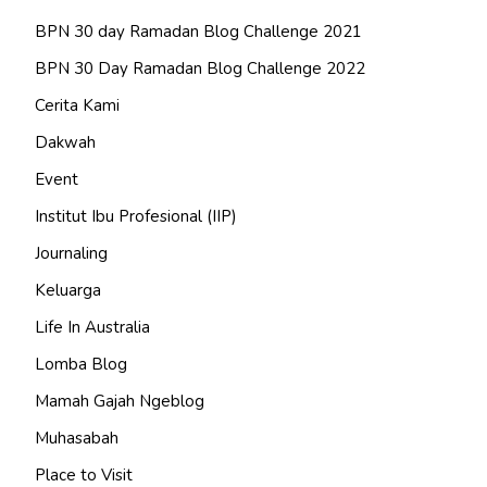
BPN 30 day Ramadan Blog Challenge 2021
BPN 30 Day Ramadan Blog Challenge 2022
Cerita Kami
Dakwah
Event
Institut Ibu Profesional (IIP)
Journaling
Keluarga
Life In Australia
Lomba Blog
Mamah Gajah Ngeblog
Muhasabah
Place to Visit