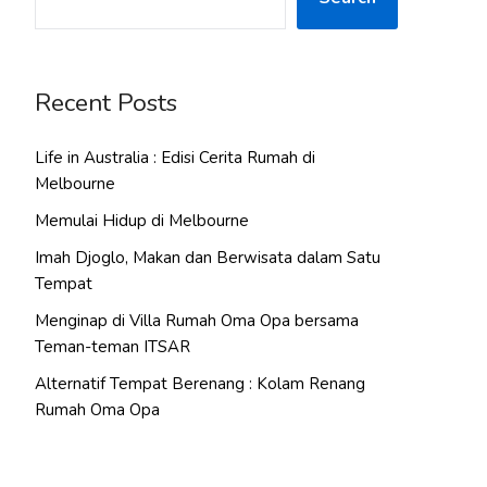
Recent Posts
Life in Australia : Edisi Cerita Rumah di
Melbourne
Memulai Hidup di Melbourne
Imah Djoglo, Makan dan Berwisata dalam Satu
Tempat
Menginap di Villa Rumah Oma Opa bersama
Teman-teman ITSAR
Alternatif Tempat Berenang : Kolam Renang
Rumah Oma Opa