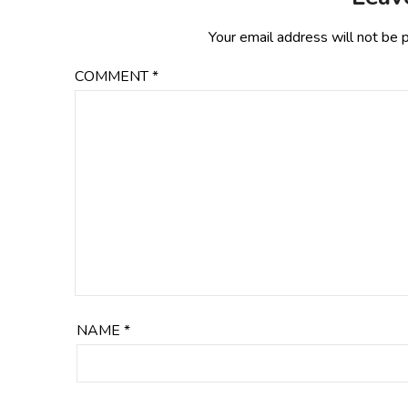
Your email address will not be 
COMMENT
*
NAME
*