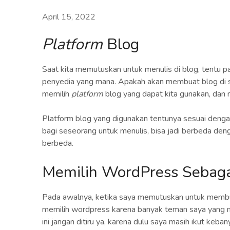
April 15, 2022
Platform
Blog
Saat kita memutuskan untuk menulis di blog, tentu 
penyedia yang mana. Apakah akan membuat blog di s
memilih
platform
blog yang dapat kita gunakan, dan m
Platform blog yang digunakan tentunya sesuai denga
bagi seseorang untuk menulis, bisa jadi berbeda deng
berbeda.
Memilih WordPress Sebaga
Pada awalnya, ketika saya memutuskan untuk membua
memilih wordpress karena banyak teman saya yang
ini jangan ditiru ya, karena dulu saya masih ikut ke