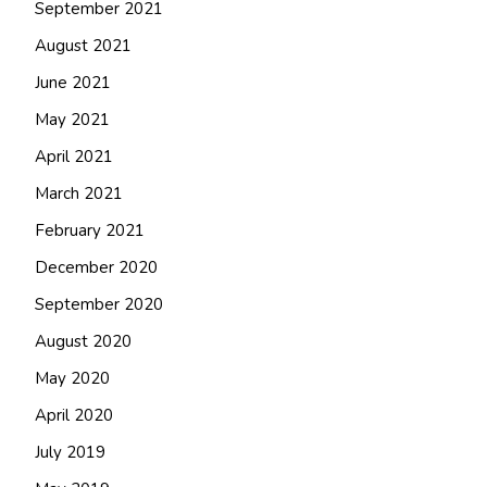
September 2021
August 2021
June 2021
May 2021
April 2021
March 2021
February 2021
December 2020
September 2020
August 2020
May 2020
April 2020
July 2019