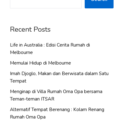
Recent Posts
Life in Australia : Edisi Cerita Rumah di
Melbourne
Memulai Hidup di Melbourne
Imah Djoglo, Makan dan Berwisata dalam Satu
Tempat
Menginap di Villa Rumah Oma Opa bersama
Teman-teman ITSAR
Alternatif Tempat Berenang : Kolam Renang
Rumah Oma Opa