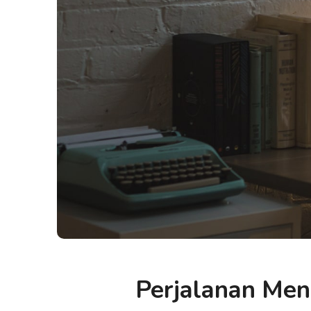
Perjalanan Men