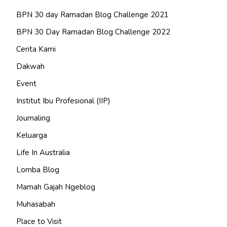
BPN 30 day Ramadan Blog Challenge 2021
BPN 30 Day Ramadan Blog Challenge 2022
Cerita Kami
Dakwah
Event
Institut Ibu Profesional (IIP)
Journaling
Keluarga
Life In Australia
Lomba Blog
Mamah Gajah Ngeblog
Muhasabah
Place to Visit