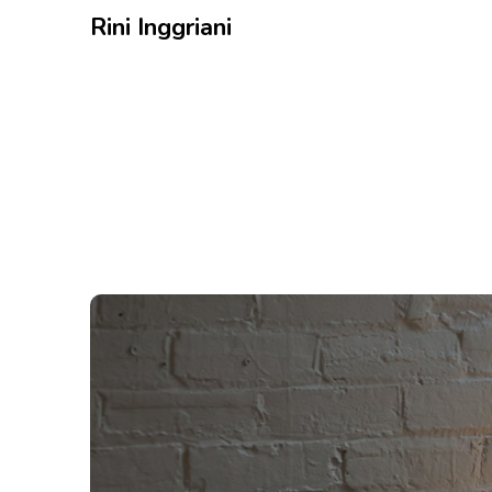
Rini Inggriani