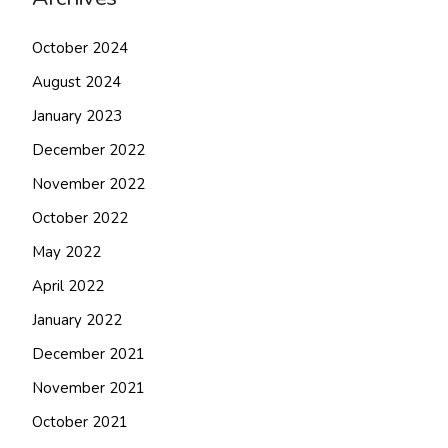
October 2024
August 2024
January 2023
December 2022
November 2022
October 2022
May 2022
April 2022
January 2022
December 2021
November 2021
October 2021