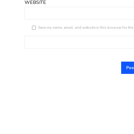
WEBSITE
Save my name, email, and website in this browser for the