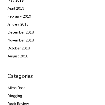
May 2019
April 2019
February 2019
January 2019
December 2018
November 2018
October 2018
August 2018
Categories
Aliran Rasa
Blogging
Book Review