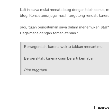
Kali ini saya mulai menata blog dengan lebih serius,
blog. Konsistensi juga masih tergolong rendah, karen
Jadi, itulah pengalaman saya dalam menemukan
plat
Bagaimana dengan teman-teman?
Bersegeralah, karena waktu takkan menantimu
Bergeraklah, karena diam berarti kematian
Rini Inggriani
Leav