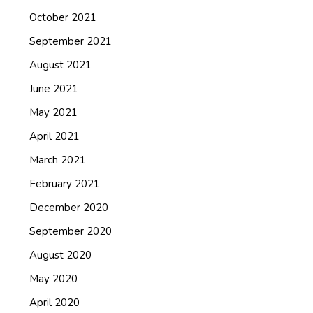
October 2021
September 2021
August 2021
June 2021
May 2021
April 2021
March 2021
February 2021
December 2020
September 2020
August 2020
May 2020
April 2020