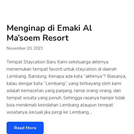
Menginap di Emaki Al
Ma’soem Resort
November 20, 2021
Tempat Staycation Baru Kami sekeluarga akhirnya
menemukan tempat favorit untuk staycation di daerah
Lembang, Bandung. Kenapa ada kata “akhirnya”? Biasanya,
kalau dengar kata “Lembang”, yang terbayang oleh kami
adalah kemacetan yang panjang, ramai orang-orang, dan
tempat wisata yang penuh. Sehingga rasanya hampir tidak
bisa menikmati keindahan Lembang ataupun tempat
wisatanya, kecuali jika pergi ke Lembang…
Read More