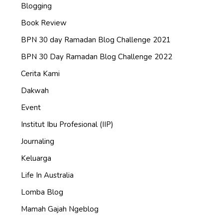
Blogging
Book Review
BPN 30 day Ramadan Blog Challenge 2021
BPN 30 Day Ramadan Blog Challenge 2022
Cerita Kami
Dakwah
Event
Institut Ibu Profesional (IIP)
Journaling
Keluarga
Life In Australia
Lomba Blog
Mamah Gajah Ngeblog