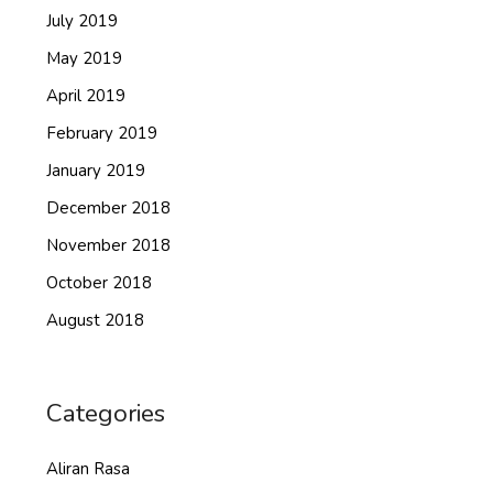
July 2019
May 2019
April 2019
February 2019
January 2019
December 2018
November 2018
October 2018
August 2018
Categories
Aliran Rasa