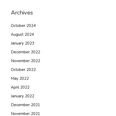
Archives
October 2024
August 2024
January 2023
December 2022
November 2022
October 2022
May 2022
April 2022
January 2022
December 2021
November 2021