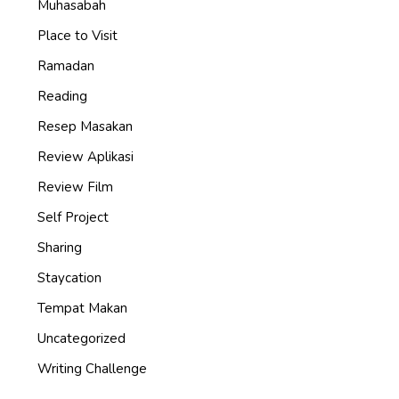
Muhasabah
Place to Visit
Ramadan
Reading
Resep Masakan
Review Aplikasi
Review Film
Self Project
Sharing
Staycation
Tempat Makan
Uncategorized
Writing Challenge