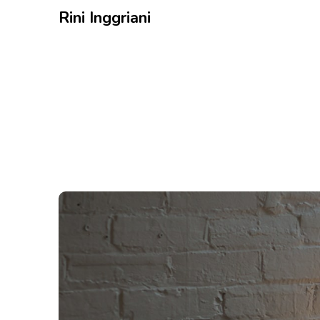
Rini Inggriani