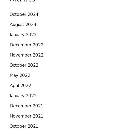
October 2024
August 2024
January 2023
December 2022
November 2022
October 2022
May 2022
April 2022
January 2022
December 2021
November 2021
October 2021