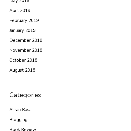
May 2019
April 2019
February 2019
January 2019
December 2018
November 2018
October 2018
August 2018
Categories
Aliran Rasa
Blogging
Book Review