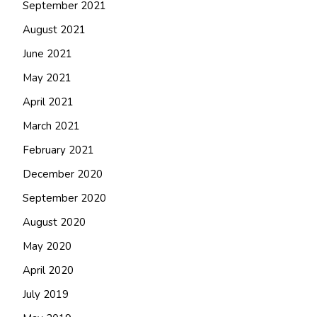
September 2021
August 2021
June 2021
May 2021
April 2021
March 2021
February 2021
December 2020
September 2020
August 2020
May 2020
April 2020
July 2019