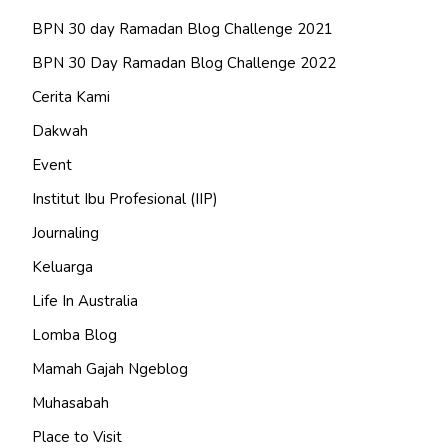
BPN 30 day Ramadan Blog Challenge 2021
BPN 30 Day Ramadan Blog Challenge 2022
Cerita Kami
Dakwah
Event
Institut Ibu Profesional (IIP)
Journaling
Keluarga
Life In Australia
Lomba Blog
Mamah Gajah Ngeblog
Muhasabah
Place to Visit