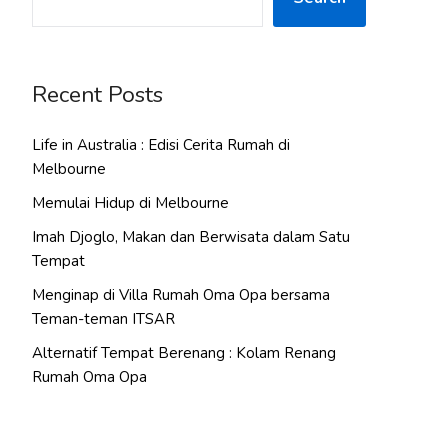
Recent Posts
Life in Australia : Edisi Cerita Rumah di
Melbourne
Memulai Hidup di Melbourne
Imah Djoglo, Makan dan Berwisata dalam Satu
Tempat
Menginap di Villa Rumah Oma Opa bersama
Teman-teman ITSAR
Alternatif Tempat Berenang : Kolam Renang
Rumah Oma Opa