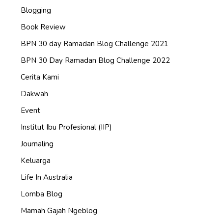
Blogging
Book Review
BPN 30 day Ramadan Blog Challenge 2021
BPN 30 Day Ramadan Blog Challenge 2022
Cerita Kami
Dakwah
Event
Institut Ibu Profesional (IIP)
Journaling
Keluarga
Life In Australia
Lomba Blog
Mamah Gajah Ngeblog