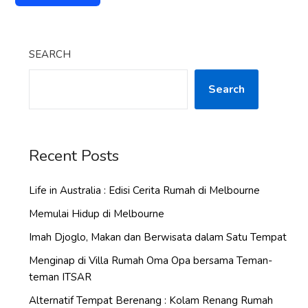
SEARCH
Search
Recent Posts
Life in Australia : Edisi Cerita Rumah di Melbourne
Memulai Hidup di Melbourne
Imah Djoglo, Makan dan Berwisata dalam Satu Tempat
Menginap di Villa Rumah Oma Opa bersama Teman-
teman ITSAR
Alternatif Tempat Berenang : Kolam Renang Rumah