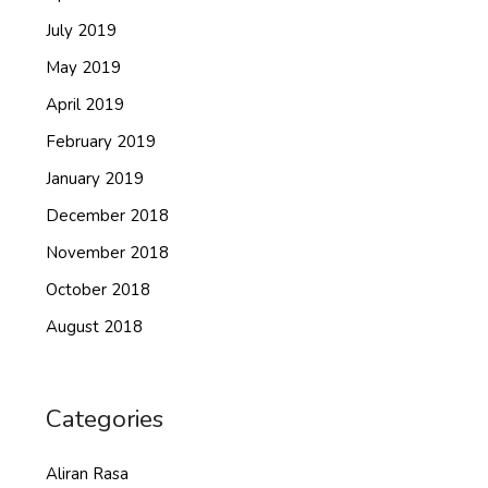
July 2019
May 2019
April 2019
February 2019
January 2019
December 2018
November 2018
October 2018
August 2018
Categories
Aliran Rasa