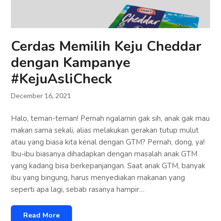
Cerdas Memilih Keju Cheddar
dengan Kampanye
#KejuAsliCheck
December 16, 2021
Halo, teman-teman! Pernah ngalamin gak sih, anak gak mau
makan sama sekali, alias melakukan gerakan tutup mulut
atau yang biasa kita kenal dengan GTM? Pernah, dong, ya!
Ibu-ibu biasanya dihadapkan dengan masalah anak GTM
yang kadang bisa berkepanjangan. Saat anak GTM, banyak
ibu yang bingung, harus menyediakan makanan yang
seperti apa lagi, sebab rasanya hampir…
Read More