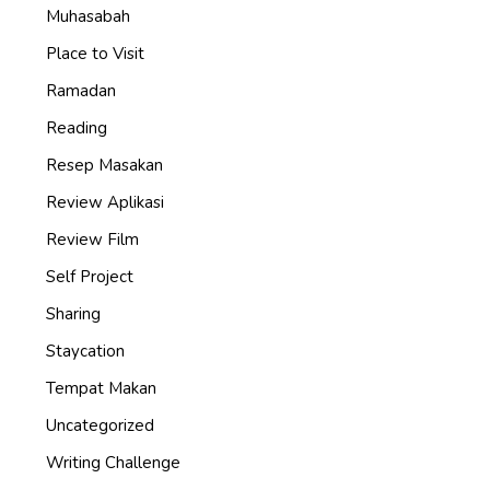
Muhasabah
Place to Visit
Ramadan
Reading
Resep Masakan
Review Aplikasi
Review Film
Self Project
Sharing
Staycation
Tempat Makan
Uncategorized
Writing Challenge