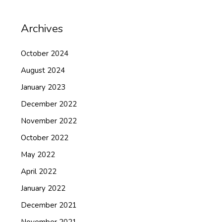
Archives
October 2024
August 2024
January 2023
December 2022
November 2022
October 2022
May 2022
April 2022
January 2022
December 2021
November 2021