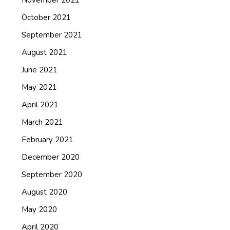
October 2021
September 2021
August 2021
June 2021
May 2021
April 2021
March 2021
February 2021
December 2020
September 2020
August 2020
May 2020
April 2020