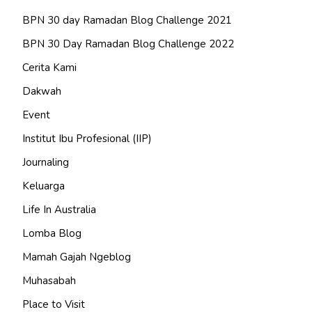
BPN 30 day Ramadan Blog Challenge 2021
BPN 30 Day Ramadan Blog Challenge 2022
Cerita Kami
Dakwah
Event
Institut Ibu Profesional (IIP)
Journaling
Keluarga
Life In Australia
Lomba Blog
Mamah Gajah Ngeblog
Muhasabah
Place to Visit