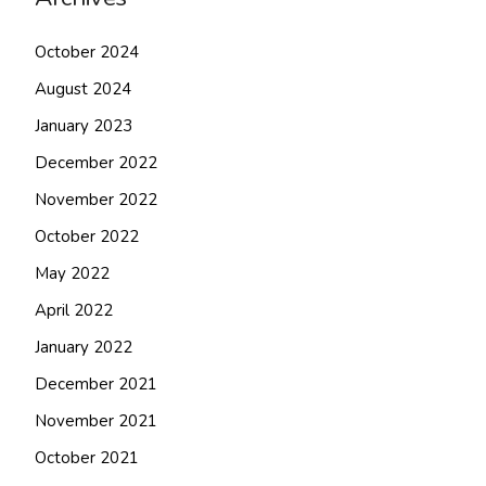
October 2024
August 2024
January 2023
December 2022
November 2022
October 2022
May 2022
April 2022
January 2022
December 2021
November 2021
October 2021