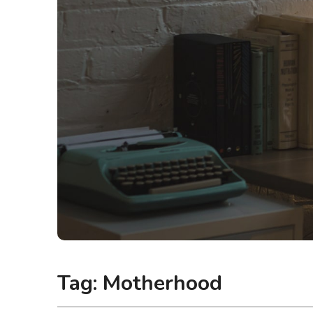
Tag:
Motherhood