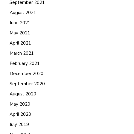
September 2021
August 2021
June 2021
May 2021
April 2021
March 2021
February 2021
December 2020
September 2020
August 2020
May 2020
April 2020
July 2019