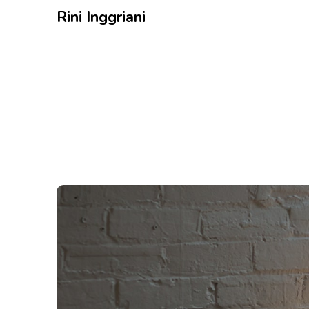
Rini Inggriani