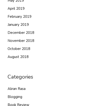
May 2019
April 2019
February 2019
January 2019
December 2018
November 2018
October 2018
August 2018
Categories
Aliran Rasa
Blogging
Book Review