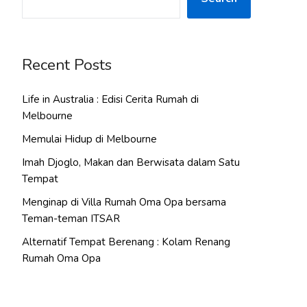
Recent Posts
Life in Australia : Edisi Cerita Rumah di
Melbourne
Memulai Hidup di Melbourne
Imah Djoglo, Makan dan Berwisata dalam Satu
Tempat
Menginap di Villa Rumah Oma Opa bersama
Teman-teman ITSAR
Alternatif Tempat Berenang : Kolam Renang
Rumah Oma Opa