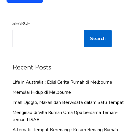
SEARCH
Search
Recent Posts
Life in Australia : Edisi Cerita Rumah di Melbourne
Memulai Hidup di Melbourne
Imah Djoglo, Makan dan Berwisata dalam Satu Tempat
Menginap di Villa Rumah Oma Opa bersama Teman-
teman ITSAR
Alternatif Tempat Berenang : Kolam Renang Rumah