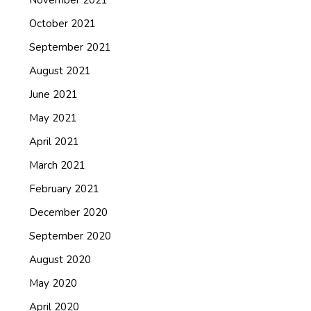
October 2021
September 2021
August 2021
June 2021
May 2021
April 2021
March 2021
February 2021
December 2020
September 2020
August 2020
May 2020
April 2020