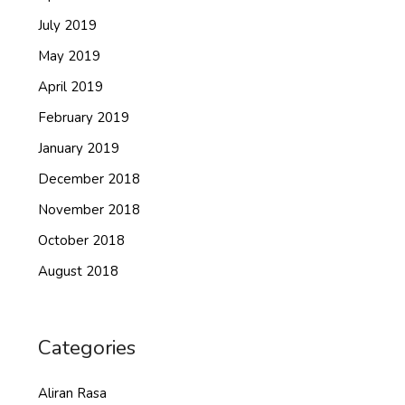
July 2019
May 2019
April 2019
February 2019
January 2019
December 2018
November 2018
October 2018
August 2018
Categories
Aliran Rasa