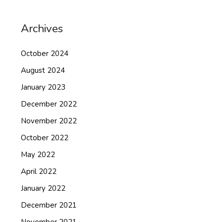
Archives
October 2024
August 2024
January 2023
December 2022
November 2022
October 2022
May 2022
April 2022
January 2022
December 2021
November 2021