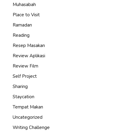
Muhasabah
Place to Visit
Ramadan
Reading
Resep Masakan
Review Aplikasi
Review Film
Self Project
Sharing
Staycation
Tempat Makan
Uncategorized
Writing Challenge