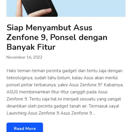
Siap Menyambut Asus
Zenfone 9, Ponsel dengan
Banyak Fitur
November 16, 2022
Halo teman-teman pecinta gadget dan tentu saja dengan
teknologinya, sudah tahu belum, kalau Asus akan merilis
ponsel pintar terbarunya, yakni Asus Zenfone 9? Kabarnya,
ASUS membenamkan fitur-fitur canggih pada Asus
Zenfone 9. Tentu saja hal ini menjadi sesuatu yang sangat
dinantikan oleh pecinta gadget tanah air. Termasuk saya!
Launching Asus Zenfone 9 Asus Zenfone 9…
Read More