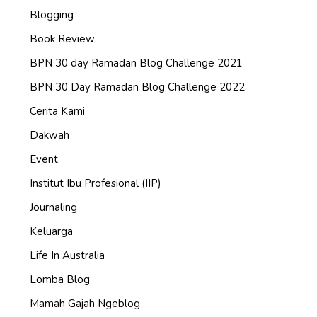
Blogging
Book Review
BPN 30 day Ramadan Blog Challenge 2021
BPN 30 Day Ramadan Blog Challenge 2022
Cerita Kami
Dakwah
Event
Institut Ibu Profesional (IIP)
Journaling
Keluarga
Life In Australia
Lomba Blog
Mamah Gajah Ngeblog