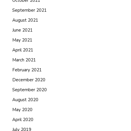
October 2021
September 2021
August 2021
June 2021
May 2021
April 2021
March 2021
February 2021
December 2020
September 2020
August 2020
May 2020
April 2020
July 2019