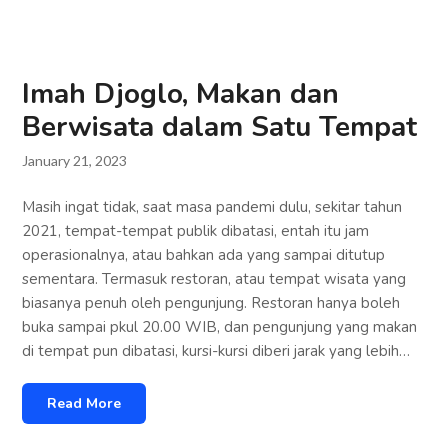
Imah Djoglo, Makan dan
Berwisata dalam Satu Tempat
January 21, 2023
Masih ingat tidak, saat masa pandemi dulu, sekitar tahun
2021, tempat-tempat publik dibatasi, entah itu jam
operasionalnya, atau bahkan ada yang sampai ditutup
sementara. Termasuk restoran, atau tempat wisata yang
biasanya penuh oleh pengunjung. Restoran hanya boleh
buka sampai pkul 20.00 WIB, dan pengunjung yang makan
di tempat pun dibatasi, kursi-kursi diberi jarak yang lebih…
Read More