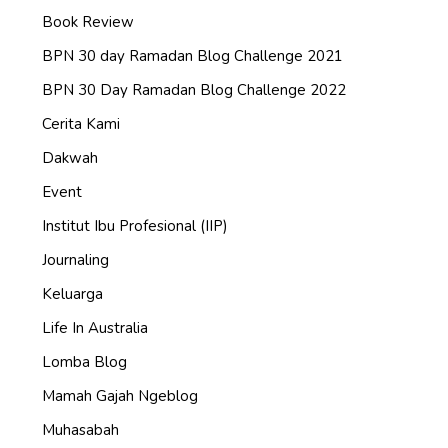
Book Review
BPN 30 day Ramadan Blog Challenge 2021
BPN 30 Day Ramadan Blog Challenge 2022
Cerita Kami
Dakwah
Event
Institut Ibu Profesional (IIP)
Journaling
Keluarga
Life In Australia
Lomba Blog
Mamah Gajah Ngeblog
Muhasabah