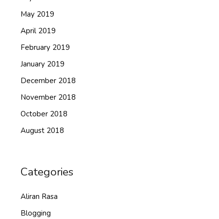
May 2019
April 2019
February 2019
January 2019
December 2018
November 2018
October 2018
August 2018
Categories
Aliran Rasa
Blogging