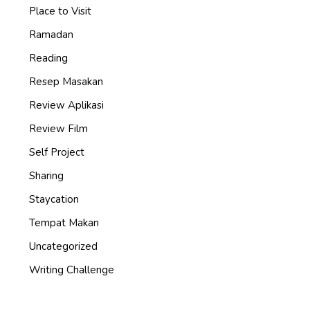
Place to Visit
Ramadan
Reading
Resep Masakan
Review Aplikasi
Review Film
Self Project
Sharing
Staycation
Tempat Makan
Uncategorized
Writing Challenge