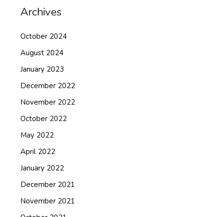
Archives
October 2024
August 2024
January 2023
December 2022
November 2022
October 2022
May 2022
April 2022
January 2022
December 2021
November 2021