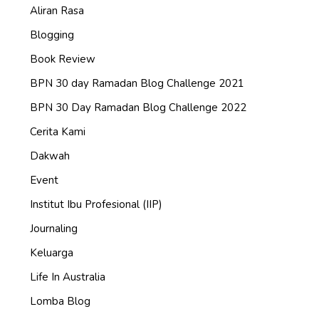
Aliran Rasa
Blogging
Book Review
BPN 30 day Ramadan Blog Challenge 2021
BPN 30 Day Ramadan Blog Challenge 2022
Cerita Kami
Dakwah
Event
Institut Ibu Profesional (IIP)
Journaling
Keluarga
Life In Australia
Lomba Blog