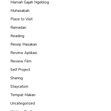
Mamah Gajah Ngeblog
Muhasabah
Place to Visit
Ramadan
Reading
Resep Masakan
Review Aplikasi
Review Film
Self Project
Sharing
Staycation
Tempat Makan
Uncategorized