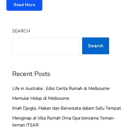
Read More
SEARCH
Search
Recent Posts
Life in Australia : Edisi Cerita Rumah di Melbourne
Memulai Hidup di Melbourne
Imah Djoglo, Makan dan Berwisata dalam Satu Tempat
Menginap di Villa Rumah Oma Opa bersama Teman-
teman ITSAR