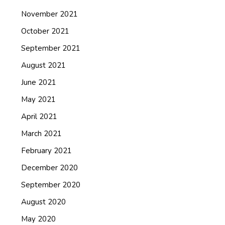
November 2021
October 2021
September 2021
August 2021
June 2021
May 2021
April 2021
March 2021
February 2021
December 2020
September 2020
August 2020
May 2020