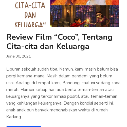
Review Film “Coco”, Tentang
Cita-cita dan Keluarga
June 30, 2021
Liburan sekolah sudah tiba. Namun, kami masih belum bisa
pergi kemana-mana. Masih dalam pandemi yang belum
usai. Apalagi di tempat kami, Bandung, saat ini sedang zona
merah. Hampir setiap hari ada berita teman-teman atau
keluarganya yang terkonfirmasi positif, atau teman-teman
yang kehilangan keluarganya. Dengan kondisi seperti ini,
anak-anak pun banyak menghabiskan waktu di rumah.
Kadang…