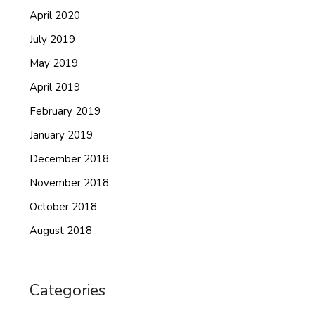
April 2020
July 2019
May 2019
April 2019
February 2019
January 2019
December 2018
November 2018
October 2018
August 2018
Categories