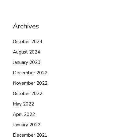
Archives
October 2024
August 2024
January 2023
December 2022
November 2022
October 2022
May 2022
April 2022
January 2022
December 2021