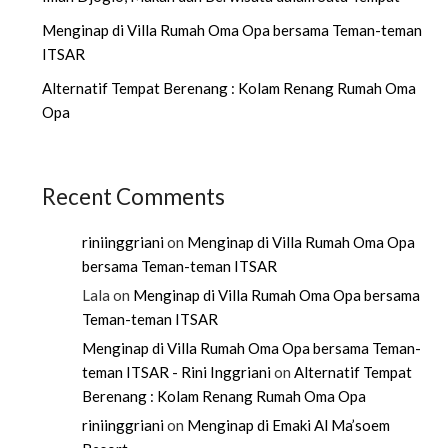
Menginap di Villa Rumah Oma Opa bersama Teman-teman
ITSAR
Alternatif Tempat Berenang : Kolam Renang Rumah Oma
Opa
Recent Comments
riniinggriani
on
Menginap di Villa Rumah Oma Opa
bersama Teman-teman ITSAR
Lala
on
Menginap di Villa Rumah Oma Opa bersama
Teman-teman ITSAR
Menginap di Villa Rumah Oma Opa bersama Teman-
teman ITSAR - Rini Inggriani
on
Alternatif Tempat
Berenang : Kolam Renang Rumah Oma Opa
riniinggriani
on
Menginap di Emaki Al Ma’soem