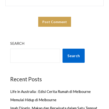
SEARCH
Search
Recent Posts
Life in Australia : Edisi Cerita Rumah di Melbourne
Memulai Hidup di Melbourne
Imah Djoglo, Makan dan Berwisata dalam Satu Tempat