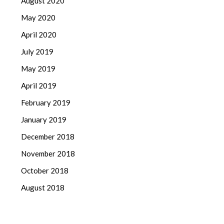
August 2020
May 2020
April 2020
July 2019
May 2019
April 2019
February 2019
January 2019
December 2018
November 2018
October 2018
August 2018