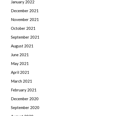
January 2022
December 2021
November 2021
October 2021
September 2021
August 2021
June 2021
May 2021
April 2021
March 2021
February 2021
December 2020
September 2020