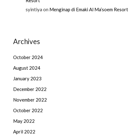
Resort
syintiya
on
Menginap di Emaki Al Ma’soem Resort
Archives
October 2024
August 2024
January 2023
December 2022
November 2022
October 2022
May 2022
April 2022