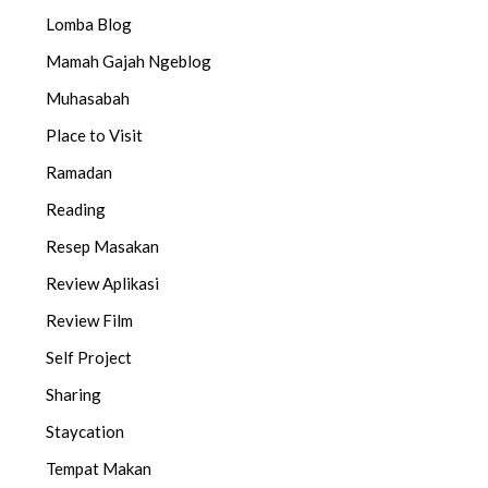
Lomba Blog
Mamah Gajah Ngeblog
Muhasabah
Place to Visit
Ramadan
Reading
Resep Masakan
Review Aplikasi
Review Film
Self Project
Sharing
Staycation
Tempat Makan