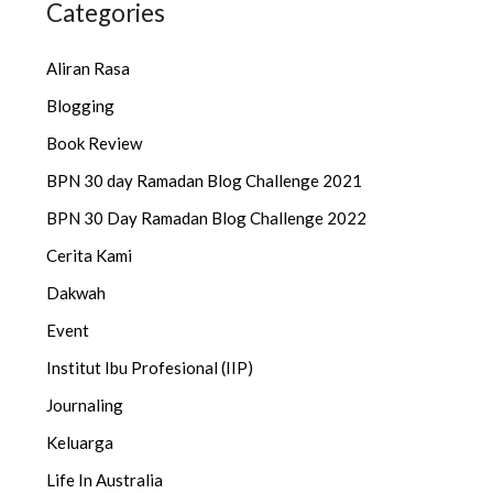
Categories
Aliran Rasa
Blogging
Book Review
BPN 30 day Ramadan Blog Challenge 2021
BPN 30 Day Ramadan Blog Challenge 2022
Cerita Kami
Dakwah
Event
Institut Ibu Profesional (IIP)
Journaling
Keluarga
Life In Australia