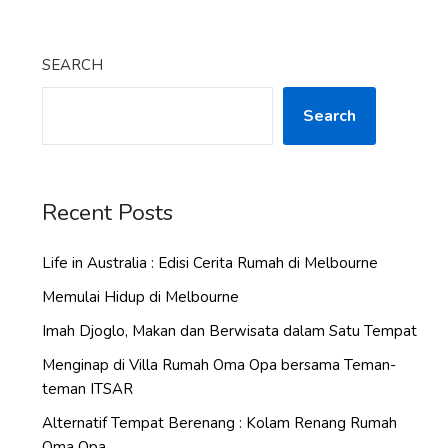
SEARCH
Search
Recent Posts
Life in Australia : Edisi Cerita Rumah di Melbourne
Memulai Hidup di Melbourne
Imah Djoglo, Makan dan Berwisata dalam Satu Tempat
Menginap di Villa Rumah Oma Opa bersama Teman-
teman ITSAR
Alternatif Tempat Berenang : Kolam Renang Rumah
Oma Opa