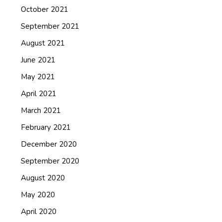
October 2021
September 2021
August 2021
June 2021
May 2021
April 2021
March 2021
February 2021
December 2020
September 2020
August 2020
May 2020
April 2020