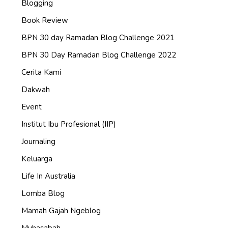
Blogging
Book Review
BPN 30 day Ramadan Blog Challenge 2021
BPN 30 Day Ramadan Blog Challenge 2022
Cerita Kami
Dakwah
Event
Institut Ibu Profesional (IIP)
Journaling
Keluarga
Life In Australia
Lomba Blog
Mamah Gajah Ngeblog