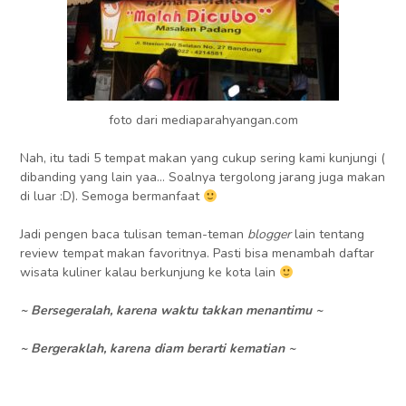
foto dari mediaparahyangan.com
Nah, itu tadi 5 tempat makan yang cukup sering kami kunjungi (
dibanding yang lain yaa… Soalnya tergolong jarang juga makan
di luar :D). Semoga bermanfaat
Jadi pengen baca tulisan teman-teman
blogger
lain tentang
review tempat makan favoritnya. Pasti bisa menambah daftar
wisata kuliner kalau berkunjung ke kota lain
~ Bersegeralah, karena waktu takkan menantimu ~
~ Bergeraklah, karena diam berarti kematian ~