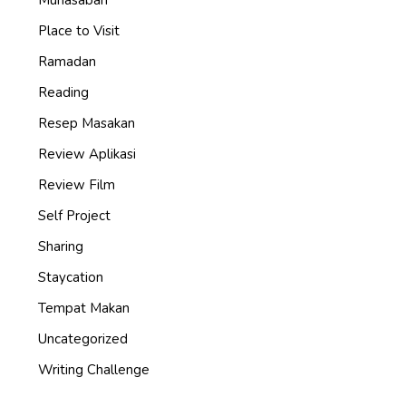
Muhasabah
Place to Visit
Ramadan
Reading
Resep Masakan
Review Aplikasi
Review Film
Self Project
Sharing
Staycation
Tempat Makan
Uncategorized
Writing Challenge