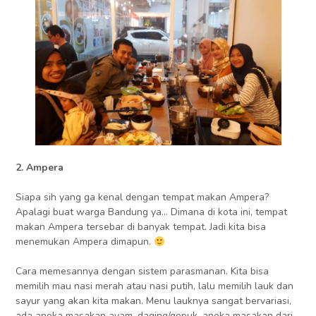
2. Ampera
Siapa sih yang ga kenal dengan tempat makan Ampera?
Apalagi buat warga Bandung ya… Dimana di kota ini, tempat
makan Ampera tersebar di banyak tempat. Jadi kita bisa
menemukan Ampera dimapun.
Cara memesannya dengan sistem parasmanan. Kita bisa
memilih mau nasi merah atau nasi putih, lalu memilih lauk dan
sayur yang akan kita makan. Menu lauknya sangat bervariasi,
ada aneka masakan ayam, daging/gepuk, aneka masakan dari