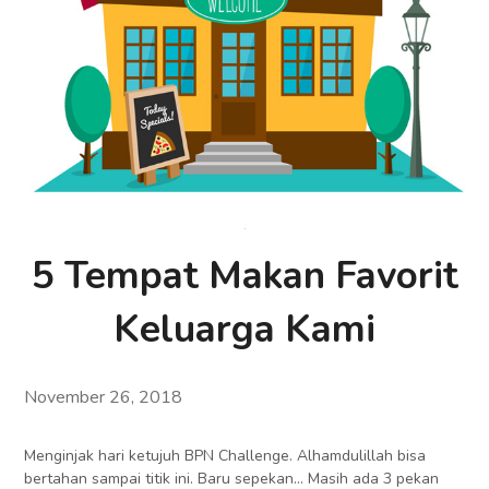
5 Tempat Makan Favorit
Keluarga Kami
November 26, 2018
Menginjak hari ketujuh BPN Challenge. Alhamdulillah bisa
bertahan sampai titik ini. Baru sepekan… Masih ada 3 pekan