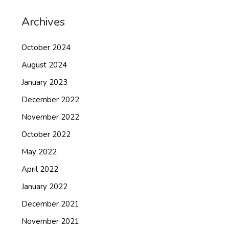
Archives
October 2024
August 2024
January 2023
December 2022
November 2022
October 2022
May 2022
April 2022
January 2022
December 2021
November 2021