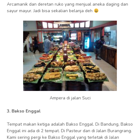
Arcamanik dan deretan ruko yang menjual aneka daging dan
sayur mayur. Jadi bisa sekalian belanja deh
Ampera di jalan Suci
3. Bakso Enggal
Tempat makan ketiga adalah Bakso Enggal. Di Bandung, Bakso
Enggal ini ada di 2 tempat. Di Pasteur dan di Jalan Burangrang.
Kami sering pergi ke Bakso Enggal yang terletak di Jalan