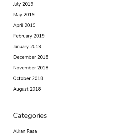
July 2019
May 2019
April 2019
February 2019
January 2019
December 2018
November 2018
October 2018
August 2018
Categories
Aliran Rasa