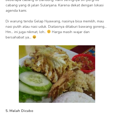
cabang yang di jalan Sulanjana. Karena dekat dengan lokasi
agenda kami.
Di warung tenda Gelap Nyawang, nasinya bisa memilih, mau
nasi putih atau nasi uduk. Diatasnya ditaburi bawang goreng…
Hm… ini juga nikmat, loh..
Harga masih wajar dan
bersahabat ya…
5. Malah Dicubo