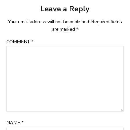
Leave a Reply
Your email address will not be published.
Required fields
are marked
*
COMMENT
*
NAME
*