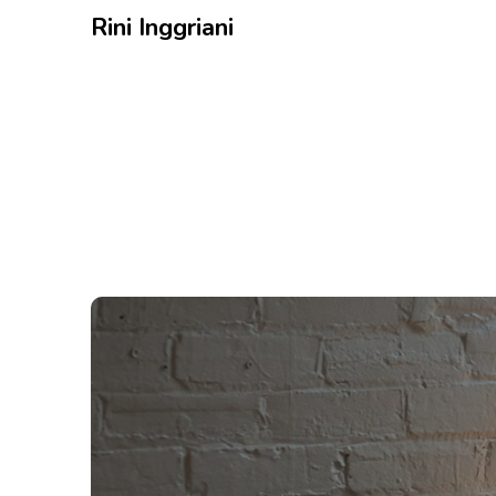
Rini Inggriani