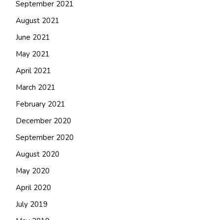
September 2021
August 2021
June 2021
May 2021
April 2021
March 2021
February 2021
December 2020
September 2020
August 2020
May 2020
April 2020
July 2019