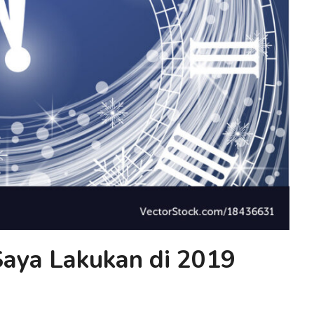
Saya Lakukan di 2019