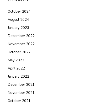
October 2024
August 2024
January 2023
December 2022
November 2022
October 2022
May 2022
April 2022
January 2022
December 2021
November 2021
October 2021