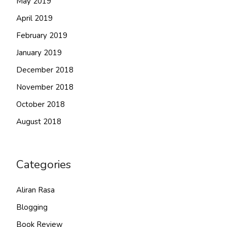
May 2019
April 2019
February 2019
January 2019
December 2018
November 2018
October 2018
August 2018
Categories
Aliran Rasa
Blogging
Book Review