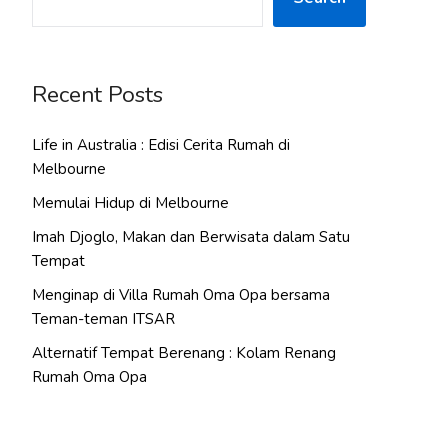
Recent Posts
Life in Australia : Edisi Cerita Rumah di
Melbourne
Memulai Hidup di Melbourne
Imah Djoglo, Makan dan Berwisata dalam Satu
Tempat
Menginap di Villa Rumah Oma Opa bersama
Teman-teman ITSAR
Alternatif Tempat Berenang : Kolam Renang
Rumah Oma Opa