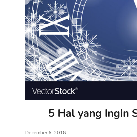
5 Hal yang Ingin 
December 6, 2018