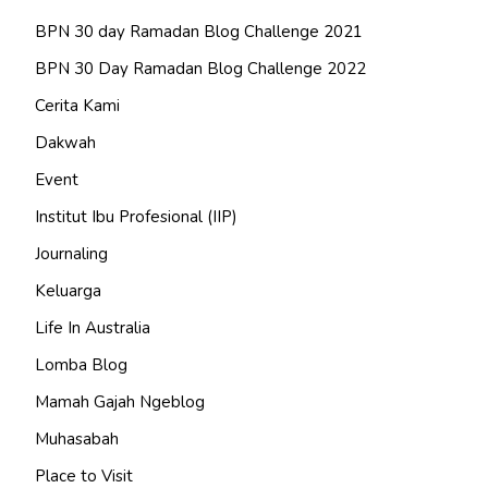
BPN 30 day Ramadan Blog Challenge 2021
BPN 30 Day Ramadan Blog Challenge 2022
Cerita Kami
Dakwah
Event
Institut Ibu Profesional (IIP)
Journaling
Keluarga
Life In Australia
Lomba Blog
Mamah Gajah Ngeblog
Muhasabah
Place to Visit