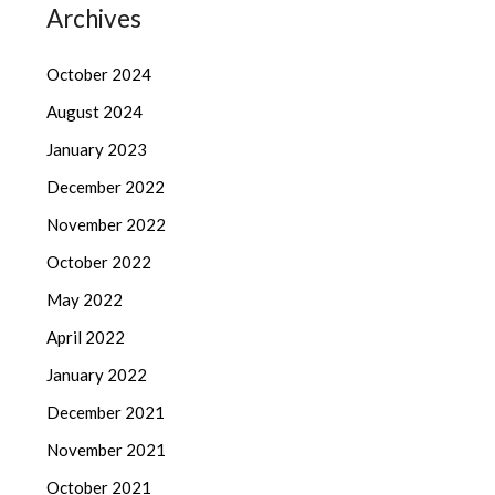
Archives
October 2024
August 2024
January 2023
December 2022
November 2022
October 2022
May 2022
April 2022
January 2022
December 2021
November 2021
October 2021