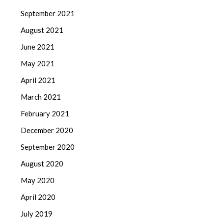
September 2021
August 2021
June 2021
May 2021
April 2021
March 2021
February 2021
December 2020
September 2020
August 2020
May 2020
April 2020
July 2019