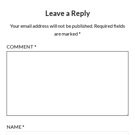
Leave a Reply
Your email address will not be published.
Required fields
are marked
*
COMMENT
*
NAME
*