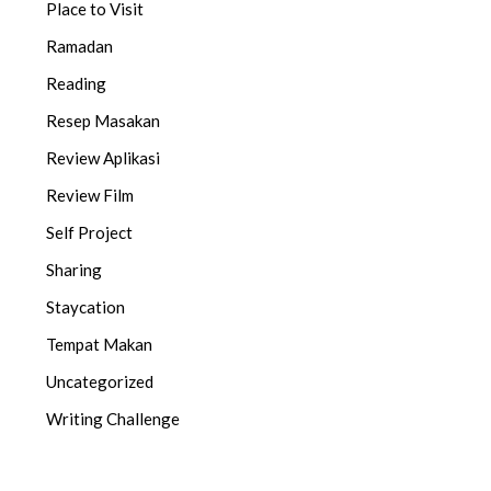
Place to Visit
Ramadan
Reading
Resep Masakan
Review Aplikasi
Review Film
Self Project
Sharing
Staycation
Tempat Makan
Uncategorized
Writing Challenge