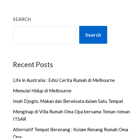
SEARCH
Search
Recent Posts
Life in Australia : Edisi Cerita Rumah di Melbourne
Memulai Hidup di Melbourne
Imah Djoglo, Makan dan Berwisata dalam Satu Tempat
Menginap di Villa Rumah Oma Opa bersama Teman-teman
ITSAR
Alternatif Tempat Berenang : Kolam Renang Rumah Oma
Opa