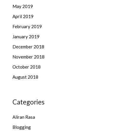
May 2019
April 2019
February 2019
January 2019
December 2018
November 2018
October 2018
August 2018
Categories
Aliran Rasa
Blogging