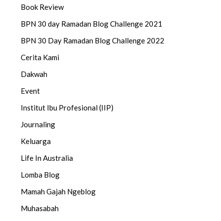
Book Review
BPN 30 day Ramadan Blog Challenge 2021
BPN 30 Day Ramadan Blog Challenge 2022
Cerita Kami
Dakwah
Event
Institut Ibu Profesional (IIP)
Journaling
Keluarga
Life In Australia
Lomba Blog
Mamah Gajah Ngeblog
Muhasabah