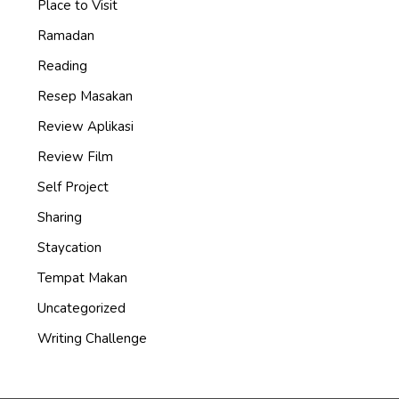
Place to Visit
Ramadan
Reading
Resep Masakan
Review Aplikasi
Review Film
Self Project
Sharing
Staycation
Tempat Makan
Uncategorized
Writing Challenge