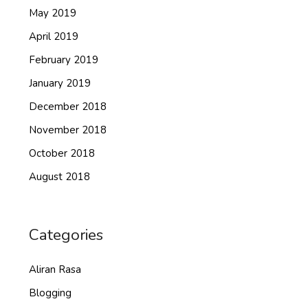
May 2019
April 2019
February 2019
January 2019
December 2018
November 2018
October 2018
August 2018
Categories
Aliran Rasa
Blogging