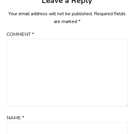
Leave a Reply
Your email address will not be published.
Required fields
are marked
*
COMMENT
*
NAME
*