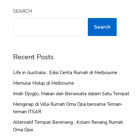
SEARCH
Search
Recent Posts
Life in Australia : Edisi Cerita Rumah di Melbourne
Memulai Hidup di Melbourne
Imah Djoglo, Makan dan Berwisata dalam Satu Tempat
Menginap di Villa Rumah Oma Opa bersama Teman-
teman ITSAR
Alternatif Tempat Berenang : Kolam Renang Rumah
Oma Opa