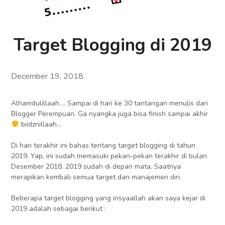
Target Blogging di 2019
December 19, 2018
Alhamdulillaah…. Sampai di hari ke 30 tantangan menulis dari
Blogger Perempuan. Ga nyangka juga bisa finish sampai akhir
biidznillaah…
Di hari terakhir ini bahas tentang target blogging di tahun
2019. Yap, ini sudah memasuki pekan-pekan terakhir di bulan
Desember 2018. 2019 sudah di depan mata. Saatnya
merapikan kembali semua target dan manajemen diri.
Beberapa target blogging yang insyaallah akan saya kejar di
2019 adalah sebagai berikut :