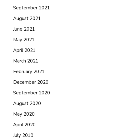
September 2021
August 2021
June 2021
May 2021
April 2021
March 2021
February 2021
December 2020
September 2020
August 2020
May 2020
April 2020
July 2019