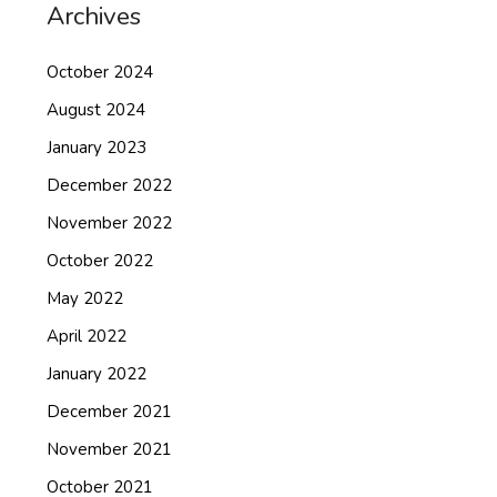
Archives
October 2024
August 2024
January 2023
December 2022
November 2022
October 2022
May 2022
April 2022
January 2022
December 2021
November 2021
October 2021