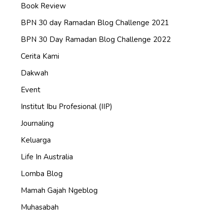
Book Review
BPN 30 day Ramadan Blog Challenge 2021
BPN 30 Day Ramadan Blog Challenge 2022
Cerita Kami
Dakwah
Event
Institut Ibu Profesional (IIP)
Journaling
Keluarga
Life In Australia
Lomba Blog
Mamah Gajah Ngeblog
Muhasabah