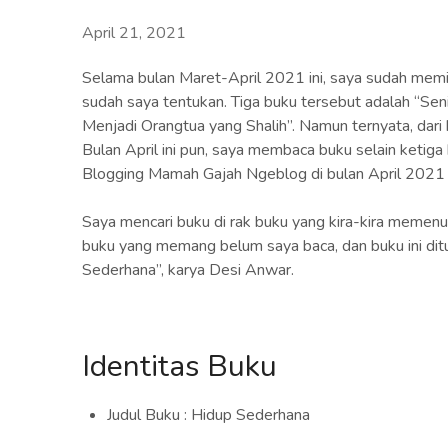
April 21, 2021
Selama bulan Maret-April 2021 ini, saya sudah memi
sudah saya tentukan. Tiga buku tersebut adalah “Sen
Menjadi Orangtua yang Shalih”. Namun ternyata, dari
Bulan April ini pun, saya membaca buku selain ketig
Blogging Mamah Gajah Ngeblog di bulan April 2021 
Saya mencari buku di rak buku yang kira-kira memenuhi
buku yang memang belum saya baca, dan buku ini ditu
Sederhana”, karya Desi Anwar.
Identitas Buku
Judul Buku : Hidup Sederhana