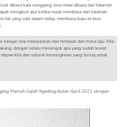
ocok dibaca kala senggang, bisa mulai dibaca dari halaman
dapat mengikuti alur ketika mulai membaca dari halaman
 hal yang sulit dalam hidup, membaca buku ini bisa
.
s belajar rela melepaskan dan terlepas dari masa lalu. Kita
elakang, dengan selalu menengok apa yang sudah lewat.
 depan kita dan seluruh kemungkinan yang tersaji untuk
ogging Mamah Gajah Ngeblog bulan April 2021 dengan