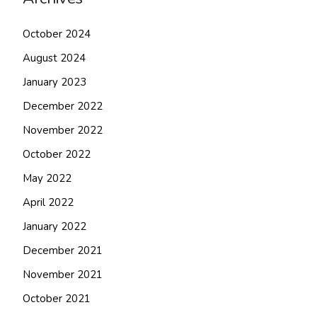
October 2024
August 2024
January 2023
December 2022
November 2022
October 2022
May 2022
April 2022
January 2022
December 2021
November 2021
October 2021