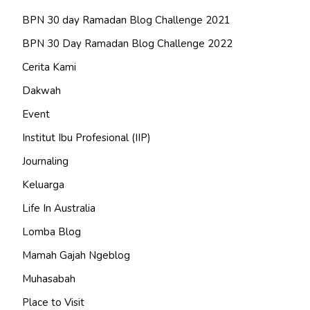
BPN 30 day Ramadan Blog Challenge 2021
BPN 30 Day Ramadan Blog Challenge 2022
Cerita Kami
Dakwah
Event
Institut Ibu Profesional (IIP)
Journaling
Keluarga
Life In Australia
Lomba Blog
Mamah Gajah Ngeblog
Muhasabah
Place to Visit