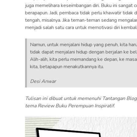
juga memelihara keseimbangan diri. Buku ini sangat c
berapapun. Jadi, pembaca tidak perlu khawatir tidak 
tengah, misalnya. Jika teman-teman sedang mengalami
menjadi salah satu cara untuk memotivasi diri kembali
Namun, untuk menjalani hidup yang penuh, kita haru
tidak dapat menjalani hidup dengan berjalan ke b
Alih-alih, kita perlu memandang ke depan, ke masa
kita, betapapun menakutkannya itu.
Desi Anwar
Tulisan ini dibuat untuk memenuhi Tantangan Bl
tema Review Buku Perempuan Inspiratif.