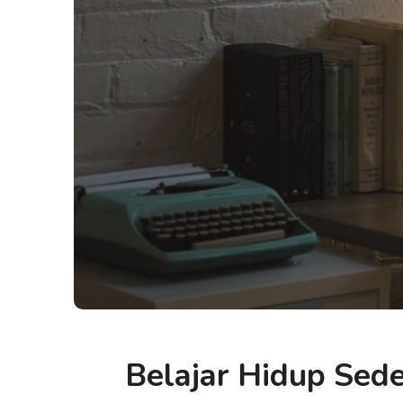
Belajar Hidup Sed