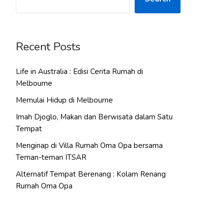
Recent Posts
Life in Australia : Edisi Cerita Rumah di
Melbourne
Memulai Hidup di Melbourne
Imah Djoglo, Makan dan Berwisata dalam Satu
Tempat
Menginap di Villa Rumah Oma Opa bersama
Teman-teman ITSAR
Alternatif Tempat Berenang : Kolam Renang
Rumah Oma Opa