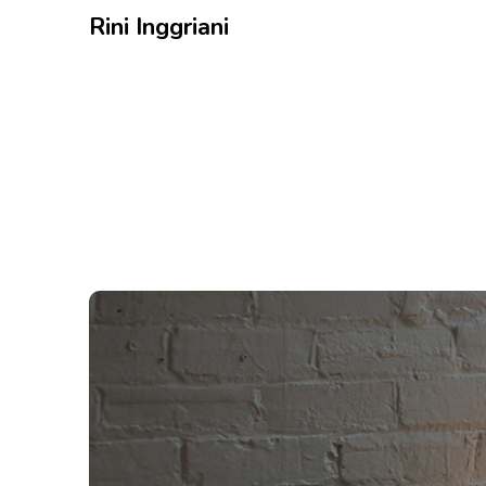
Rini Inggriani