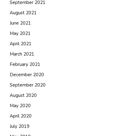
September 2021
August 2021
June 2021
May 2021
April 2021
March 2021
February 2021
December 2020
September 2020
August 2020
May 2020
April 2020
July 2019