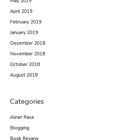
May 2019
April 2019
February 2019
January 2019
December 2018
November 2018
October 2018
August 2018
Categories
Aliran Rasa
Blogging
Book Review