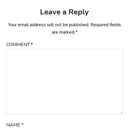
Leave a Reply
Your email address will not be published.
Required fields
are marked
*
COMMENT
*
NAME
*