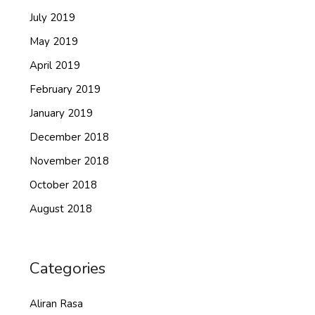
July 2019
May 2019
April 2019
February 2019
January 2019
December 2018
November 2018
October 2018
August 2018
Categories
Aliran Rasa