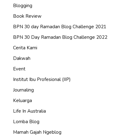
Blogging
Book Review
BPN 30 day Ramadan Blog Challenge 2021
BPN 30 Day Ramadan Blog Challenge 2022
Cerita Kami
Dakwah
Event
Institut Ibu Profesional (IIP)
Journaling
Keluarga
Life In Australia
Lomba Blog
Mamah Gajah Ngeblog