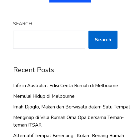
SEARCH
Search
Recent Posts
Life in Australia : Edisi Cerita Rumah di Melbourne
Memulai Hidup di Melbourne
Imah Djoglo, Makan dan Berwisata dalam Satu Tempat
Menginap di Villa Rumah Oma Opa bersama Teman-
teman ITSAR
Alternatif Tempat Berenang : Kolam Renang Rumah