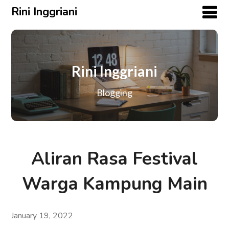
Rini Inggriani
Rini Inggriani
Blogging
Aliran Rasa Festival
Warga Kampung Main
January 19, 2022