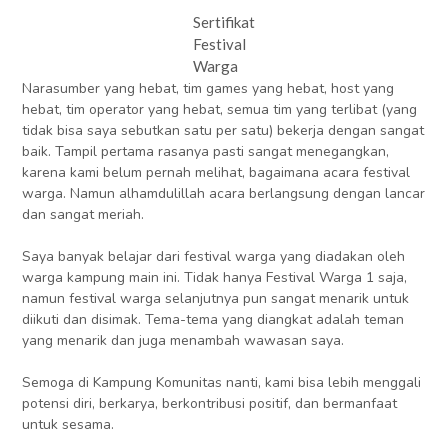
Sertifikat
Festival
Warga
Narasumber yang hebat, tim games yang hebat, host yang
hebat, tim operator yang hebat, semua tim yang terlibat (yang
tidak bisa saya sebutkan satu per satu) bekerja dengan sangat
baik. Tampil pertama rasanya pasti sangat menegangkan,
karena kami belum pernah melihat, bagaimana acara festival
warga. Namun alhamdulillah acara berlangsung dengan lancar
dan sangat meriah.
Saya banyak belajar dari festival warga yang diadakan oleh
warga kampung main ini. Tidak hanya Festival Warga 1 saja,
namun festival warga selanjutnya pun sangat menarik untuk
diikuti dan disimak. Tema-tema yang diangkat adalah teman
yang menarik dan juga menambah wawasan saya.
Semoga di Kampung Komunitas nanti, kami bisa lebih menggali
potensi diri, berkarya, berkontribusi positif, dan bermanfaat
untuk sesama.