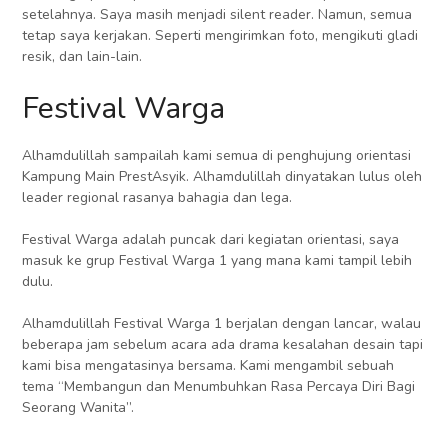
setelahnya. Saya masih menjadi silent reader. Namun, semua
tetap saya kerjakan. Seperti mengirimkan foto, mengikuti gladi
resik, dan lain-lain.
Festival Warga
Alhamdulillah sampailah kami semua di penghujung orientasi
Kampung Main PrestAsyik. Alhamdulillah dinyatakan lulus oleh
leader regional rasanya bahagia dan lega.
Festival Warga adalah puncak dari kegiatan orientasi, saya
masuk ke grup Festival Warga 1 yang mana kami tampil lebih
dulu.
Alhamdulillah Festival Warga 1 berjalan dengan lancar, walau
beberapa jam sebelum acara ada drama kesalahan desain tapi
kami bisa mengatasinya bersama. Kami mengambil sebuah
tema “Membangun dan Menumbuhkan Rasa Percaya Diri Bagi
Seorang Wanita”.