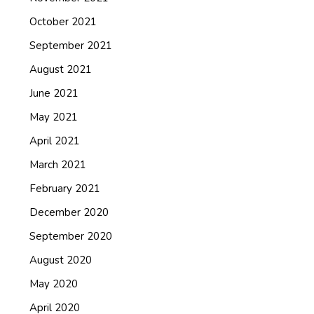
October 2021
September 2021
August 2021
June 2021
May 2021
April 2021
March 2021
February 2021
December 2020
September 2020
August 2020
May 2020
April 2020