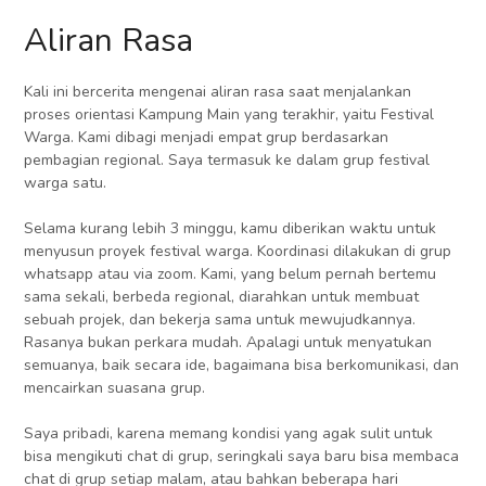
Aliran Rasa
Kali ini bercerita mengenai aliran rasa saat menjalankan
proses orientasi Kampung Main yang terakhir, yaitu Festival
Warga. Kami dibagi menjadi empat grup berdasarkan
pembagian regional. Saya termasuk ke dalam grup festival
warga satu.
Selama kurang lebih 3 minggu, kamu diberikan waktu untuk
menyusun proyek festival warga. Koordinasi dilakukan di grup
whatsapp atau via zoom. Kami, yang belum pernah bertemu
sama sekali, berbeda regional, diarahkan untuk membuat
sebuah projek, dan bekerja sama untuk mewujudkannya.
Rasanya bukan perkara mudah. Apalagi untuk menyatukan
semuanya, baik secara ide, bagaimana bisa berkomunikasi, dan
mencairkan suasana grup.
Saya pribadi, karena memang kondisi yang agak sulit untuk
bisa mengikuti chat di grup, seringkali saya baru bisa membaca
chat di grup setiap malam, atau bahkan beberapa hari