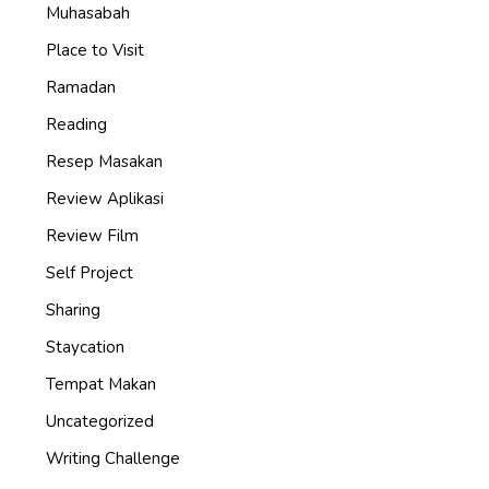
Muhasabah
Place to Visit
Ramadan
Reading
Resep Masakan
Review Aplikasi
Review Film
Self Project
Sharing
Staycation
Tempat Makan
Uncategorized
Writing Challenge