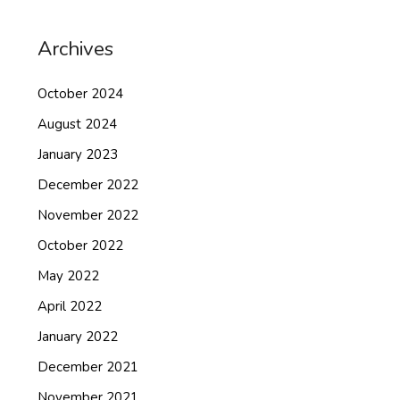
Archives
October 2024
August 2024
January 2023
December 2022
November 2022
October 2022
May 2022
April 2022
January 2022
December 2021
November 2021