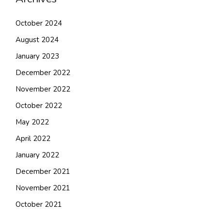
October 2024
August 2024
January 2023
December 2022
November 2022
October 2022
May 2022
April 2022
January 2022
December 2021
November 2021
October 2021