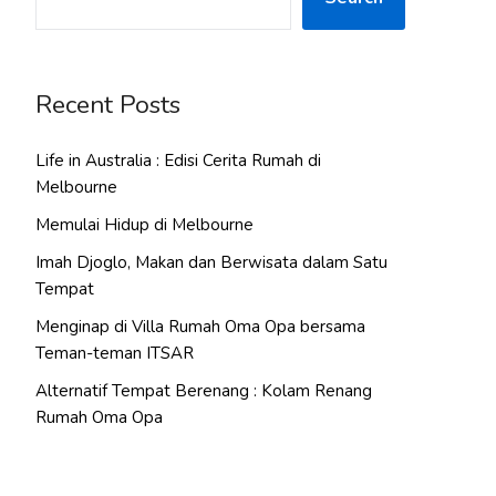
Recent Posts
Life in Australia : Edisi Cerita Rumah di
Melbourne
Memulai Hidup di Melbourne
Imah Djoglo, Makan dan Berwisata dalam Satu
Tempat
Menginap di Villa Rumah Oma Opa bersama
Teman-teman ITSAR
Alternatif Tempat Berenang : Kolam Renang
Rumah Oma Opa