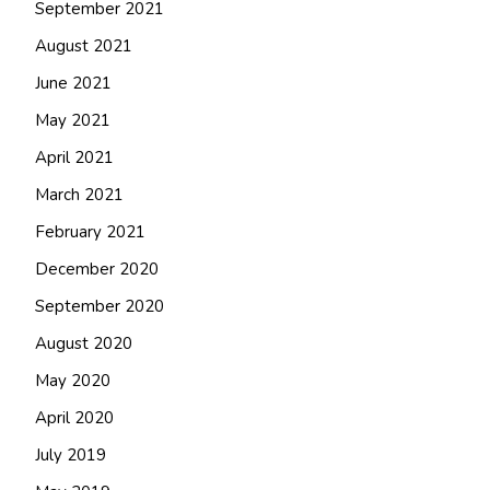
September 2021
August 2021
June 2021
May 2021
April 2021
March 2021
February 2021
December 2020
September 2020
August 2020
May 2020
April 2020
July 2019