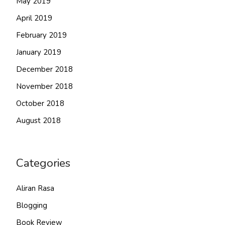
May 2019
April 2019
February 2019
January 2019
December 2018
November 2018
October 2018
August 2018
Categories
Aliran Rasa
Blogging
Book Review