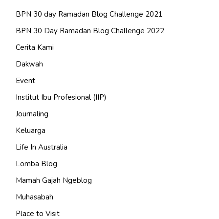
BPN 30 day Ramadan Blog Challenge 2021
BPN 30 Day Ramadan Blog Challenge 2022
Cerita Kami
Dakwah
Event
Institut Ibu Profesional (IIP)
Journaling
Keluarga
Life In Australia
Lomba Blog
Mamah Gajah Ngeblog
Muhasabah
Place to Visit