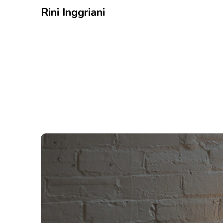
Rini Inggriani