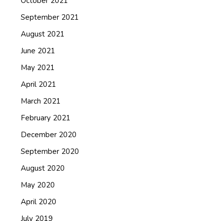
October 2021
September 2021
August 2021
June 2021
May 2021
April 2021
March 2021
February 2021
December 2020
September 2020
August 2020
May 2020
April 2020
July 2019