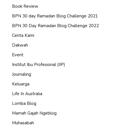
Book Review
BPN 30 day Ramadan Blog Challenge 2021
BPN 30 Day Ramadan Blog Challenge 2022
Cerita Kami
Dakwah
Event
Institut Ibu Profesional (IIP)
Journaling
Keluarga
Life In Australia
Lomba Blog
Mamah Gajah Ngeblog
Muhasabah