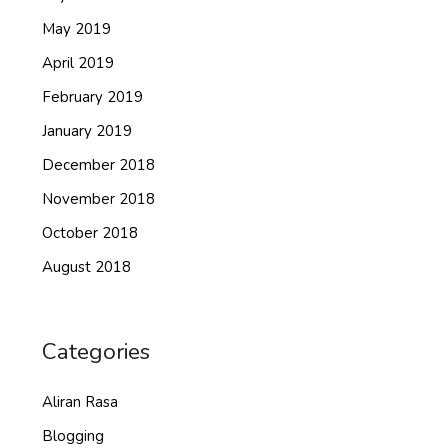
May 2019
April 2019
February 2019
January 2019
December 2018
November 2018
October 2018
August 2018
Categories
Aliran Rasa
Blogging