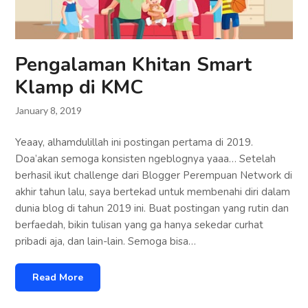
Pengalaman Khitan Smart
Klamp di KMC
January 8, 2019
Yeaay, alhamdulillah ini postingan pertama di 2019.
Doa’akan semoga konsisten ngeblognya yaaa… Setelah
berhasil ikut challenge dari Blogger Perempuan Network di
akhir tahun lalu, saya bertekad untuk membenahi diri dalam
dunia blog di tahun 2019 ini. Buat postingan yang rutin dan
berfaedah, bikin tulisan yang ga hanya sekedar curhat
pribadi aja, dan lain-lain. Semoga bisa…
Read More