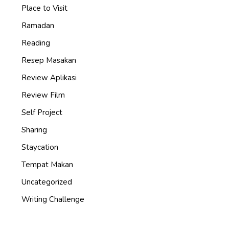
Place to Visit
Ramadan
Reading
Resep Masakan
Review Aplikasi
Review Film
Self Project
Sharing
Staycation
Tempat Makan
Uncategorized
Writing Challenge