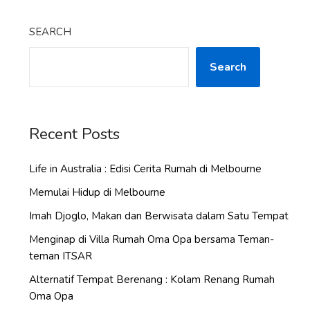
SEARCH
Search
Recent Posts
Life in Australia : Edisi Cerita Rumah di Melbourne
Memulai Hidup di Melbourne
Imah Djoglo, Makan dan Berwisata dalam Satu Tempat
Menginap di Villa Rumah Oma Opa bersama Teman-
teman ITSAR
Alternatif Tempat Berenang : Kolam Renang Rumah
Oma Opa