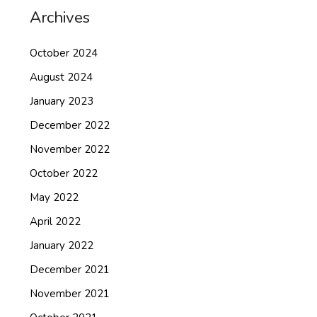
Archives
October 2024
August 2024
January 2023
December 2022
November 2022
October 2022
May 2022
April 2022
January 2022
December 2021
November 2021