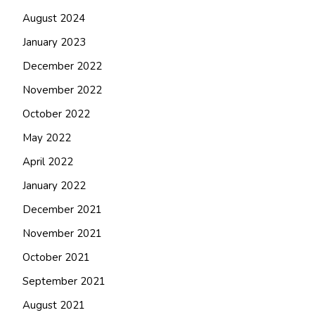
August 2024
January 2023
December 2022
November 2022
October 2022
May 2022
April 2022
January 2022
December 2021
November 2021
October 2021
September 2021
August 2021