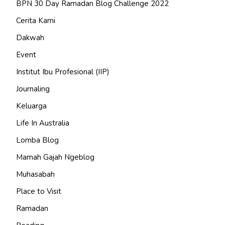
BPN 30 Day Ramadan Blog Challenge 2022
Cerita Kami
Dakwah
Event
Institut Ibu Profesional (IIP)
Journaling
Keluarga
Life In Australia
Lomba Blog
Mamah Gajah Ngeblog
Muhasabah
Place to Visit
Ramadan