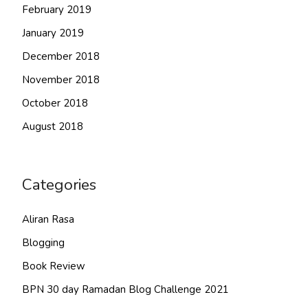
February 2019
January 2019
December 2018
November 2018
October 2018
August 2018
Categories
Aliran Rasa
Blogging
Book Review
BPN 30 day Ramadan Blog Challenge 2021