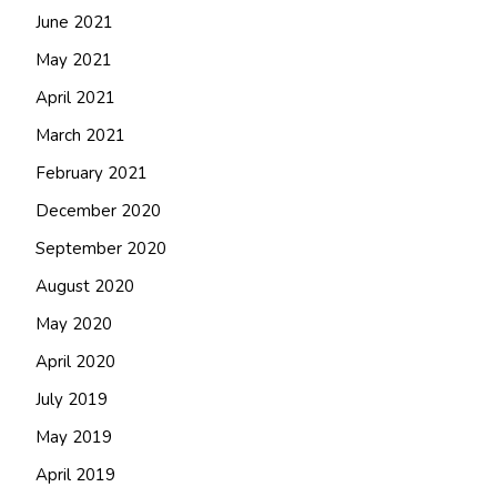
June 2021
May 2021
April 2021
March 2021
February 2021
December 2020
September 2020
August 2020
May 2020
April 2020
July 2019
May 2019
April 2019