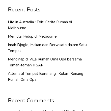
Recent Posts
Life in Australia : Edisi Cerita Rumah di
Melbourne
Memulai Hidup di Melbourne
Imah Djoglo, Makan dan Berwisata dalam Satu
Tempat
Menginap di Villa Rumah Oma Opa bersama
Teman-teman ITSAR
Alternatif Tempat Berenang : Kolam Renang
Rumah Oma Opa
Recent Comments