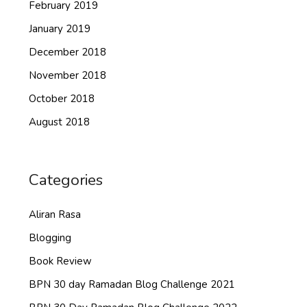
February 2019
January 2019
December 2018
November 2018
October 2018
August 2018
Categories
Aliran Rasa
Blogging
Book Review
BPN 30 day Ramadan Blog Challenge 2021