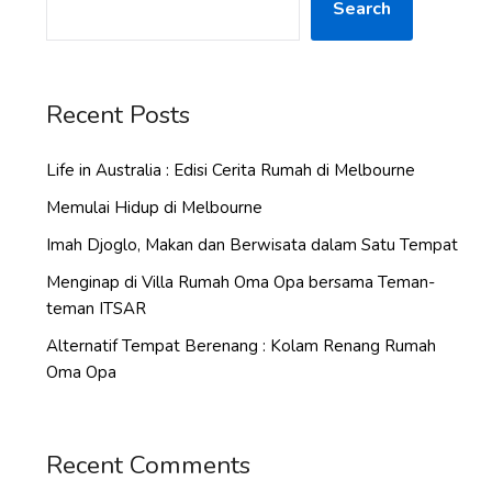
Search
Recent Posts
Life in Australia : Edisi Cerita Rumah di Melbourne
Memulai Hidup di Melbourne
Imah Djoglo, Makan dan Berwisata dalam Satu Tempat
Menginap di Villa Rumah Oma Opa bersama Teman-
teman ITSAR
Alternatif Tempat Berenang : Kolam Renang Rumah
Oma Opa
Recent Comments