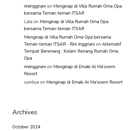
riniinggriani
on
Menginap di Villa Rumah Oma Opa
bersama Teman-teman ITSAR
Lala
on
Menginap di Villa Rumah Oma Opa
bersama Teman-teman ITSAR
Menginap di Villa Rumah Oma Opa bersama
Teman-teman ITSAR - Rini Inggriani
on
Alternatif
Tempat Berenang : Kolam Renang Rumah Oma
Opa
riniinggriani
on
Menginap di Emaki Al Ma’soem
Resort
syintiya
on
Menginap di Emaki Al Ma’soem Resort
Archives
October 2024