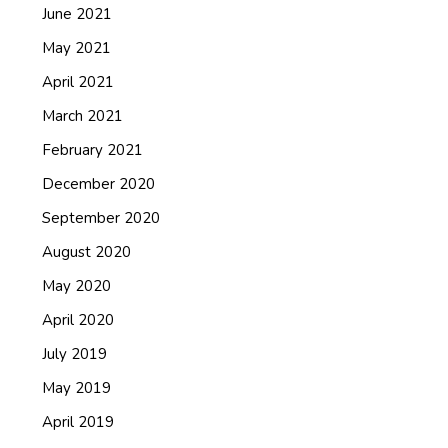
June 2021
May 2021
April 2021
March 2021
February 2021
December 2020
September 2020
August 2020
May 2020
April 2020
July 2019
May 2019
April 2019