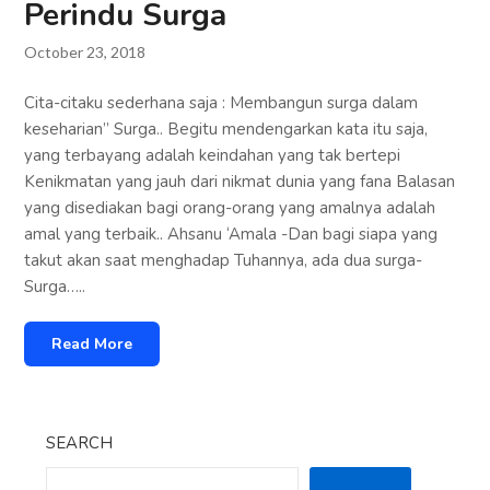
Perindu Surga
October 23, 2018
Cita-citaku sederhana saja : Membangun surga dalam
keseharian” Surga.. Begitu mendengarkan kata itu saja,
yang terbayang adalah keindahan yang tak bertepi
Kenikmatan yang jauh dari nikmat dunia yang fana Balasan
yang disediakan bagi orang-orang yang amalnya adalah
amal yang terbaik.. Ahsanu ‘Amala -Dan bagi siapa yang
takut akan saat menghadap Tuhannya, ada dua surga-
Surga…..
Read More
SEARCH