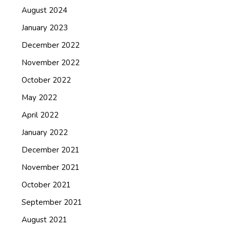
August 2024
January 2023
December 2022
November 2022
October 2022
May 2022
April 2022
January 2022
December 2021
November 2021
October 2021
September 2021
August 2021