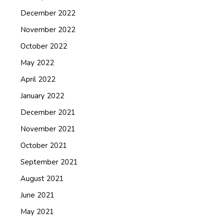
December 2022
November 2022
October 2022
May 2022
April 2022
January 2022
December 2021
November 2021
October 2021
September 2021
August 2021
June 2021
May 2021