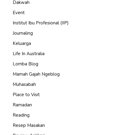
Dakwah
Event
Institut Ibu Profesional (IIP)
Journaling
Keluarga
Life In Australia
Lomba Blog
Mamah Gajah Ngeblog
Muhasabah
Place to Visit
Ramadan
Reading
Resep Masakan