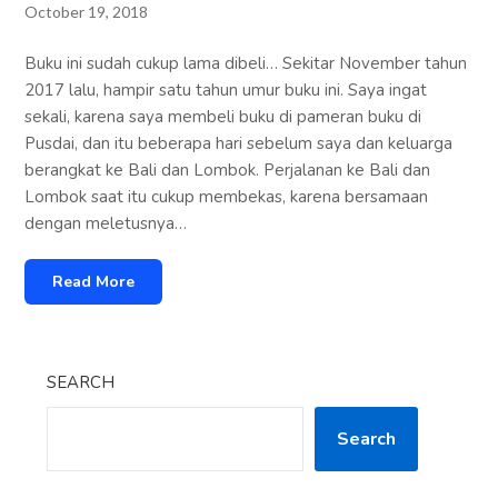
October 19, 2018
Buku ini sudah cukup lama dibeli… Sekitar November tahun
2017 lalu, hampir satu tahun umur buku ini. Saya ingat
sekali, karena saya membeli buku di pameran buku di
Pusdai, dan itu beberapa hari sebelum saya dan keluarga
berangkat ke Bali dan Lombok. Perjalanan ke Bali dan
Lombok saat itu cukup membekas, karena bersamaan
dengan meletusnya…
Read More
SEARCH
Search