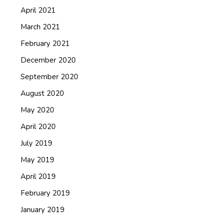
April 2021
March 2021
February 2021
December 2020
September 2020
August 2020
May 2020
April 2020
July 2019
May 2019
April 2019
February 2019
January 2019