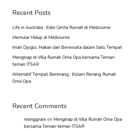
Recent Posts
Life in Australia : Edisi Cerita Rumah di Melbourne
Memulai Hidup di Melbourne
Imah Djoglo, Makan dan Berwisata dalam Satu Tempat
Menginap di Villa Rumah Oma Opa bersama Teman-
teman ITSAR
Alternatif Tempat Berenang : Kolam Renang Rumah
Oma Opa
Recent Comments
riniinggriani
on
Menginap di Villa Rumah Oma Opa
bersama Teman-teman ITSAR