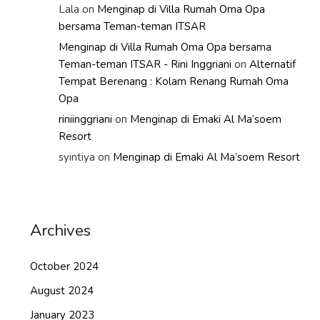
Lala
on
Menginap di Villa Rumah Oma Opa
bersama Teman-teman ITSAR
Menginap di Villa Rumah Oma Opa bersama
Teman-teman ITSAR - Rini Inggriani
on
Alternatif
Tempat Berenang : Kolam Renang Rumah Oma
Opa
riniinggriani
on
Menginap di Emaki Al Ma’soem
Resort
syintiya
on
Menginap di Emaki Al Ma’soem Resort
Archives
October 2024
August 2024
January 2023