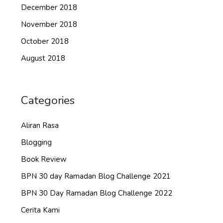
December 2018
November 2018
October 2018
August 2018
Categories
Aliran Rasa
Blogging
Book Review
BPN 30 day Ramadan Blog Challenge 2021
BPN 30 Day Ramadan Blog Challenge 2022
Cerita Kami