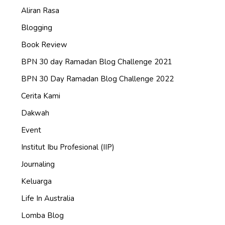
Aliran Rasa
Blogging
Book Review
BPN 30 day Ramadan Blog Challenge 2021
BPN 30 Day Ramadan Blog Challenge 2022
Cerita Kami
Dakwah
Event
Institut Ibu Profesional (IIP)
Journaling
Keluarga
Life In Australia
Lomba Blog