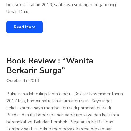
beli sekitar tahun 2013, saat saya sedang mengandung
Umar. Dulu,…
Read More
Book Review : “Wanita
Berkarir Surga”
October 19, 2018
Buku ini sudah cukup lama dibeli… Sekitar November tahun
2017 lalu, hampir satu tahun umur buku ini. Saya ingat
sekali, karena saya membeli buku di pameran buku di
Pusdai, dan itu beberapa hari sebelum saya dan keluarga
berangkat ke Bali dan Lombok. Perjalanan ke Bali dan
Lombok saat itu cukup membekas, karena bersamaan