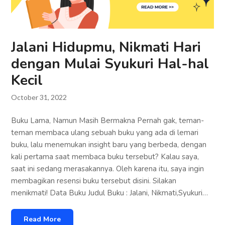
Jalani Hidupmu, Nikmati Hari
dengan Mulai Syukuri Hal-hal
Kecil
October 31, 2022
Buku Lama, Namun Masih Bermakna Pernah gak, teman-
teman membaca ulang sebuah buku yang ada di lemari
buku, lalu menemukan insight baru yang berbeda, dengan
kali pertama saat membaca buku tersebut? Kalau saya,
saat ini sedang merasakannya. Oleh karena itu, saya ingin
membagikan resensi buku tersebut disini. Silakan
menikmati! Data Buku Judul Buku : Jalani, Nikmati,Syukuri…
Read More