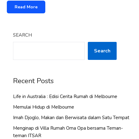
Read More
SEARCH
Search
Recent Posts
Life in Australia : Edisi Cerita Rumah di Melbourne
Memulai Hidup di Melbourne
Imah Djoglo, Makan dan Berwisata dalam Satu Tempat
Menginap di Villa Rumah Oma Opa bersama Teman-
teman ITSAR