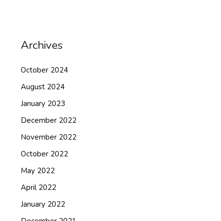
Archives
October 2024
August 2024
January 2023
December 2022
November 2022
October 2022
May 2022
April 2022
January 2022
December 2021