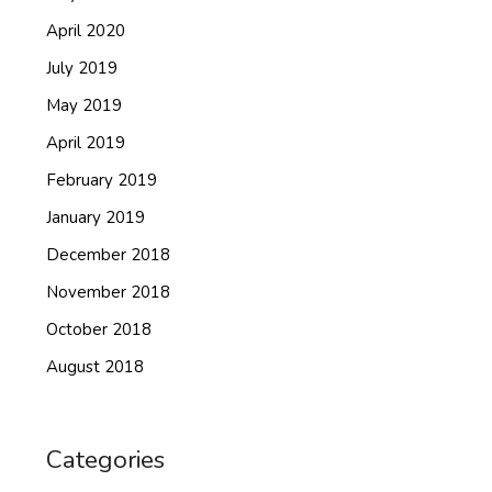
April 2020
July 2019
May 2019
April 2019
February 2019
January 2019
December 2018
November 2018
October 2018
August 2018
Categories