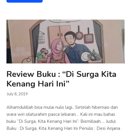
Review Buku : “Di Surga Kita
Kenang Hari Ini”
July 8, 2019
Alhamdulillah bisa mulai nulis lagi.. Setelah hibernasi dan
wara wiri silaturahim pasca lebaran… Kali ini mau bahas
buku “Di Surga, Kita Kenang Hari Ini”. Bismillaah…. Judul
Buku : Di Surga, Kita Kenang Hari Ini Penulis : Desi Anjana