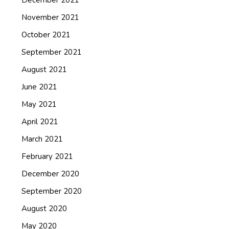
November 2021
October 2021
September 2021
August 2021
June 2021
May 2021
April 2021
March 2021
February 2021
December 2020
September 2020
August 2020
May 2020