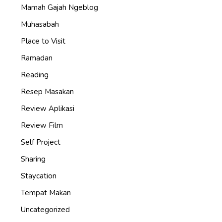
Mamah Gajah Ngeblog
Muhasabah
Place to Visit
Ramadan
Reading
Resep Masakan
Review Aplikasi
Review Film
Self Project
Sharing
Staycation
Tempat Makan
Uncategorized