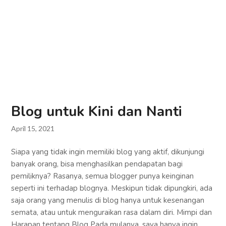
Blog untuk Kini dan Nanti
April 15, 2021
Siapa yang tidak ingin memiliki blog yang aktif, dikunjungi
banyak orang, bisa menghasilkan pendapatan bagi
pemiliknya? Rasanya, semua blogger punya keinginan
seperti ini terhadap blognya. Meskipun tidak dipungkiri, ada
saja orang yang menulis di blog hanya untuk kesenangan
semata, atau untuk menguraikan rasa dalam diri. Mimpi dan
Harapan tentang Blog Pada mulanya, saya hanya ingin…