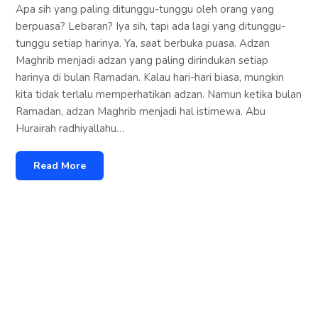
Apa sih yang paling ditunggu-tunggu oleh orang yang
berpuasa? Lebaran? Iya sih, tapi ada lagi yang ditunggu-
tunggu setiap harinya. Ya, saat berbuka puasa. Adzan
Maghrib menjadi adzan yang paling dirindukan setiap
harinya di bulan Ramadan. Kalau hari-hari biasa, mungkin
kita tidak terlalu memperhatikan adzan. Namun ketika bulan
Ramadan, adzan Maghrib menjadi hal istimewa. Abu
Hurairah radhiyallahu…
Read More