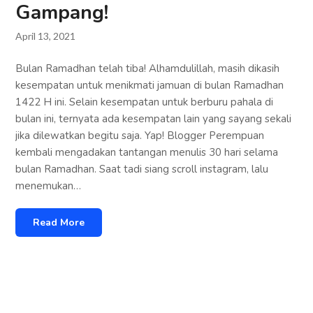
Gampang!
April 13, 2021
Bulan Ramadhan telah tiba! Alhamdulillah, masih dikasih
kesempatan untuk menikmati jamuan di bulan Ramadhan
1422 H ini. Selain kesempatan untuk berburu pahala di
bulan ini, ternyata ada kesempatan lain yang sayang sekali
jika dilewatkan begitu saja. Yap! Blogger Perempuan
kembali mengadakan tantangan menulis 30 hari selama
bulan Ramadhan. Saat tadi siang scroll instagram, lalu
menemukan…
Read More