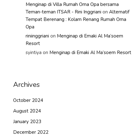
Menginap di Villa Rumah Oma Opa bersama
Teman-teman ITSAR - Rini Inggriani
on
Alternatif
Tempat Berenang : Kolam Renang Rumah Oma
Opa
riniinggriani
on
Menginap di Emaki Al Ma’soem
Resort
syintiya
on
Menginap di Emaki Al Ma’soem Resort
Archives
October 2024
August 2024
January 2023
December 2022