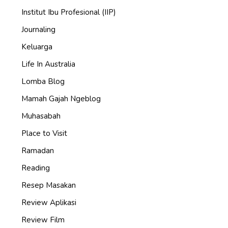
Institut Ibu Profesional (IIP)
Journaling
Keluarga
Life In Australia
Lomba Blog
Mamah Gajah Ngeblog
Muhasabah
Place to Visit
Ramadan
Reading
Resep Masakan
Review Aplikasi
Review Film