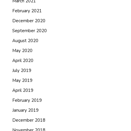
March 2021
February 2021
December 2020
September 2020
August 2020
May 2020
April 2020
July 2019
May 2019
April 2019
February 2019
January 2019
December 2018
November 2018