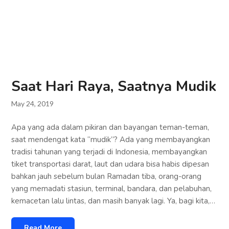
Saat Hari Raya, Saatnya Mudik
May 24, 2019
Apa yang ada dalam pikiran dan bayangan teman-teman,
saat mendengat kata “mudik”? Ada yang membayangkan
tradisi tahunan yang terjadi di Indonesia, membayangkan
tiket transportasi darat, laut dan udara bisa habis dipesan
bahkan jauh sebelum bulan Ramadan tiba, orang-orang
yang memadati stasiun, terminal, bandara, dan pelabuhan,
kemacetan lalu lintas, dan masih banyak lagi. Ya, bagi kita,…
Read More