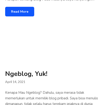
Read More
Ngeblog, Yuk!
April 14, 2021
Kenapa Mau Ngeblog? Dahulu, saya merasa tidak
memerlukan untuk memiliki blog pribadi. Saya bisa menulis
dimanapun, tidak selalu harus terekam jejaknya di dunia