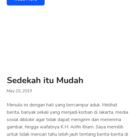
Sedekah itu Mudah
May 23, 2019
Menulis ini dengan hati yang bercampur aduk. Melihat
berita, banyak sekali yang menjadi korban di Jakarta, media
sosial diblokir agar tidak dapat mengirim dan menerima
gambar, hingga wafatnya K.H. Arifin Ilham. Saya memilih
untuk tidak mencari tahu lebih jauh tentang berita-berita di