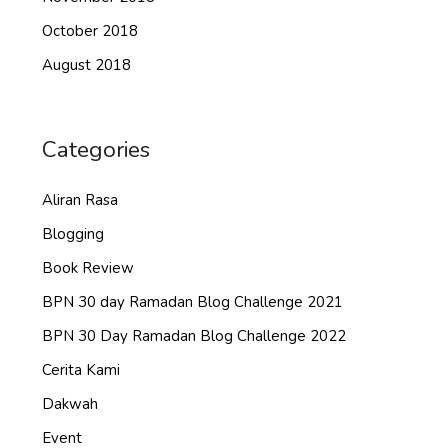
October 2018
August 2018
Categories
Aliran Rasa
Blogging
Book Review
BPN 30 day Ramadan Blog Challenge 2021
BPN 30 Day Ramadan Blog Challenge 2022
Cerita Kami
Dakwah
Event