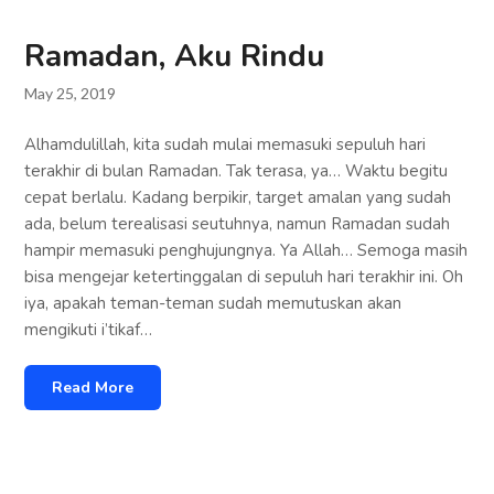
Ramadan, Aku Rindu
May 25, 2019
Alhamdulillah, kita sudah mulai memasuki sepuluh hari
terakhir di bulan Ramadan. Tak terasa, ya… Waktu begitu
cepat berlalu. Kadang berpikir, target amalan yang sudah
ada, belum terealisasi seutuhnya, namun Ramadan sudah
hampir memasuki penghujungnya. Ya Allah… Semoga masih
bisa mengejar ketertinggalan di sepuluh hari terakhir ini. Oh
iya, apakah teman-teman sudah memutuskan akan
mengikuti i’tikaf…
Read More