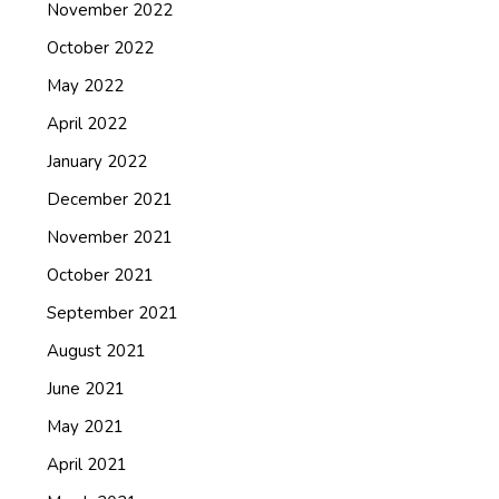
November 2022
October 2022
May 2022
April 2022
January 2022
December 2021
November 2021
October 2021
September 2021
August 2021
June 2021
May 2021
April 2021