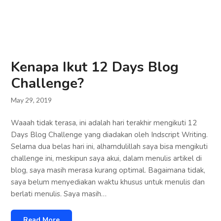
Kenapa Ikut 12 Days Blog
Challenge?
May 29, 2019
Waaah tidak terasa, ini adalah hari terakhir mengikuti 12
Days Blog Challenge yang diadakan oleh Indscript Writing.
Selama dua belas hari ini, alhamdulillah saya bisa mengikuti
challenge ini, meskipun saya akui, dalam menulis artikel di
blog, saya masih merasa kurang optimal. Bagaimana tidak,
saya belum menyediakan waktu khusus untuk menulis dan
berlati menulis. Saya masih…
Read More