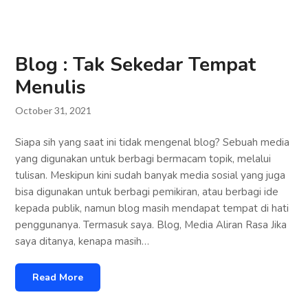
Blog : Tak Sekedar Tempat
Menulis
October 31, 2021
Siapa sih yang saat ini tidak mengenal blog? Sebuah media
yang digunakan untuk berbagi bermacam topik, melalui
tulisan. Meskipun kini sudah banyak media sosial yang juga
bisa digunakan untuk berbagi pemikiran, atau berbagi ide
kepada publik, namun blog masih mendapat tempat di hati
penggunanya. Termasuk saya. Blog, Media Aliran Rasa Jika
saya ditanya, kenapa masih…
Read More