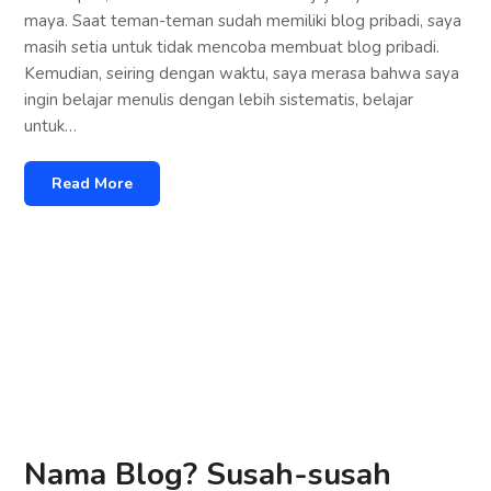
maya. Saat teman-teman sudah memiliki blog pribadi, saya
masih setia untuk tidak mencoba membuat blog pribadi.
Kemudian, seiring dengan waktu, saya merasa bahwa saya
ingin belajar menulis dengan lebih sistematis, belajar
untuk…
Read More
Nama Blog? Susah-susah