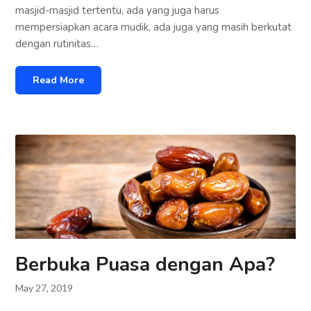
masjid-masjid tertentu, ada yang juga harus
mempersiapkan acara mudik, ada juga yang masih berkutat
dengan rutinitas…
Read More
Berbuka Puasa dengan Apa?
May 27, 2019