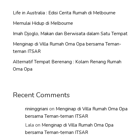
Life in Australia : Edisi Cerita Rumah di Melbourne
Memulai Hidup di Melbourne
Imah Djoglo, Makan dan Berwisata dalam Satu Tempat
Menginap di Villa Rumah Oma Opa bersama Teman-
teman ITSAR
Alternatif Tempat Berenang : Kolam Renang Rumah
Oma Opa
Recent Comments
riniinggriani
on
Menginap di Villa Rumah Oma Opa
bersama Teman-teman ITSAR
Lala
on
Menginap di Villa Rumah Oma Opa
bersama Teman-teman ITSAR